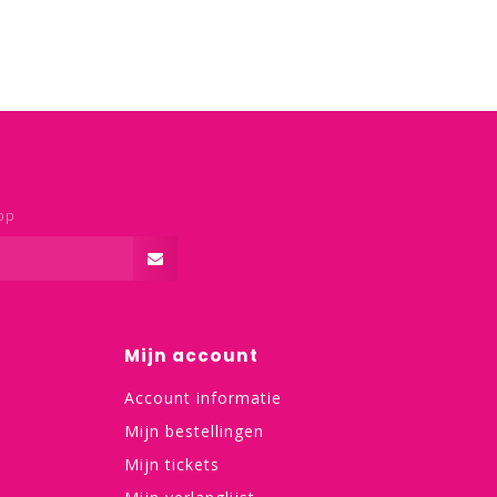
op
Mijn account
Account informatie
Mijn bestellingen
Mijn tickets