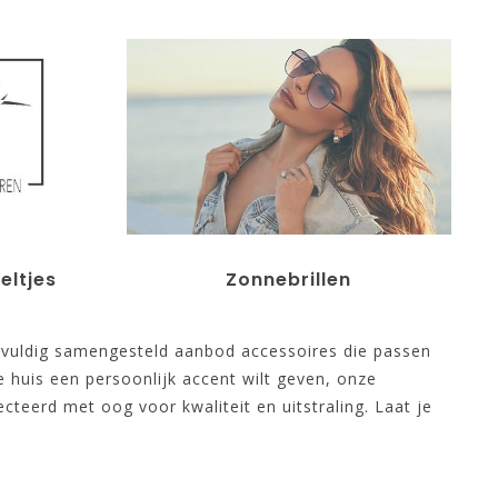
eltjes
Zonnebrillen
zorgvuldig samengesteld aanbod accessoires die passen
e huis een persoonlijk accent wilt geven, onze
lecteerd met oog voor kwaliteit en uitstraling. Laat je