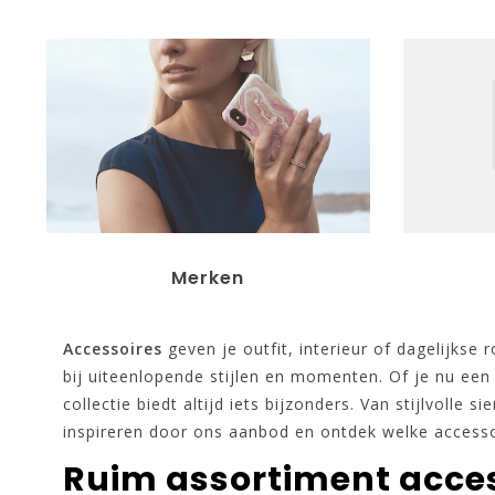
Merken
Accessoires
geven je outfit, interieur of dagelijkse
bij uiteenlopende stijlen en momenten. Of je nu een 
collectie biedt altijd iets bijzonders. Van stijlvolle
inspireren door ons aanbod en ontdek welke accesso
Ruim assortiment acce