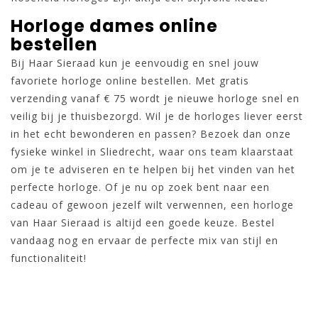
Horloge dames online
bestellen
Bij Haar Sieraad kun je eenvoudig en snel jouw
favoriete horloge online bestellen. Met gratis
verzending vanaf € 75 wordt je nieuwe horloge snel en
veilig bij je thuisbezorgd. Wil je de horloges liever eerst
in het echt bewonderen en passen? Bezoek dan onze
fysieke winkel in Sliedrecht, waar ons team klaarstaat
om je te adviseren en te helpen bij het vinden van het
perfecte horloge. Of je nu op zoek bent naar een
cadeau of gewoon jezelf wilt verwennen, een horloge
van Haar Sieraad is altijd een goede keuze. Bestel
vandaag nog en ervaar de perfecte mix van stijl en
functionaliteit!