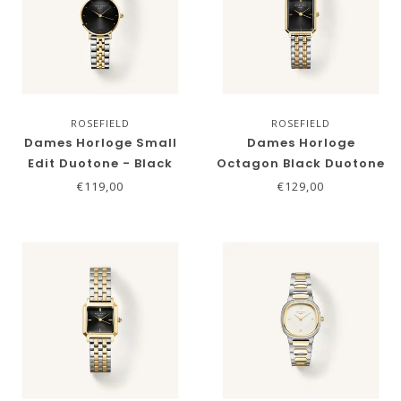
ROSEFIELD
ROSEFIELD
Dames Horloge Small
Dames Horloge
Edit Duotone - Black
Octagon Black Duotone
€119,00
€129,00