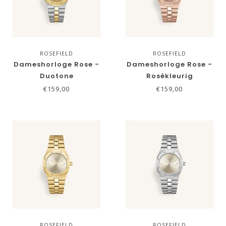
ROSEFIELD
ROSEFIELD
Dameshorloge Rose -
Dameshorloge Rose -
Duotone
Rosékleurig
€159,00
€159,00
ROSEFIELD
ROSEFIELD