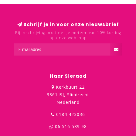
Schrijf je in voor onze nieuwsbrief
Bij inschrijving profiteer je meteen van 10% korting
op onze webshop
Haar Sieraad
Kerkbuurt 22
3361 BJ, Sliedrecht
Nederland
0184 423036
06 516 589 98