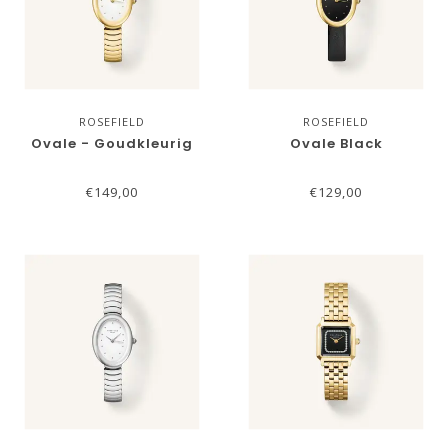
ROSEFIELD
ROSEFIELD
Ovale - Goudkleurig
Ovale Black
€149,00
€129,00