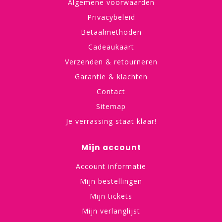
Algemene voorwaarden
Privacybeleid
Betaalmethoden
Cadeaukaart
Verzenden & retourneren
Garantie & klachten
Contact
Sitemap
Je verrassing staat klaar!
Mijn account
Account informatie
Mijn bestellingen
Mijn tickets
Mijn verlanglijst