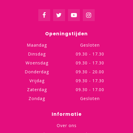
Openingstijden
Maandag
Gesloten
Dinsdag
09.30 - 17.30
Woensdag
09.30 - 17.30
Donderdag
09.30 - 20.00
Vrijdag
09.30 - 17.30
Zaterdag
09.30 - 17.00
Zondag
Gesloten
Informatie
Over ons