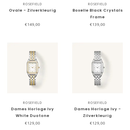
ROSEFIELD
ROSEFIELD
Ovale - Zilverkleurig
Boxelle Black Crystals
Frame
€149,00
€139,00
ROSEFIELD
ROSEFIELD
Dames Horloge Ivy
Dames Horloge Ivy -
White Duotone
Zilverkleurig
€129,00
€129,00