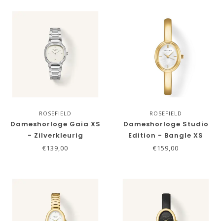
ROSEFIELD
ROSEFIELD
Dameshorloge Gaia XS
Dameshorloge Studio
- Zilverkleurig
Edition - Bangle XS
€139,00
€159,00