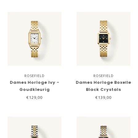
ROSEFIELD
ROSEFIELD
Dames Horloge Ivy -
Dames Horloge Boxelle
Goudkleurig
Black Crystals
€129,00
€139,00