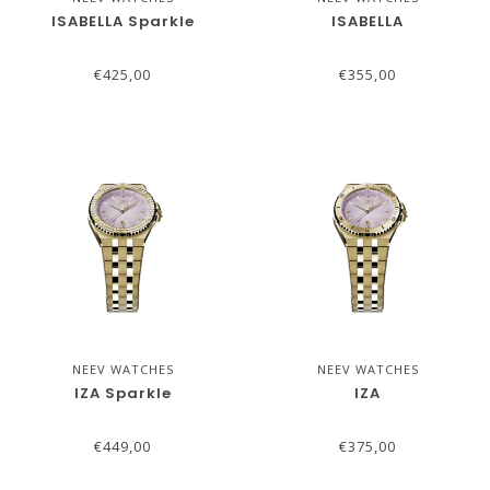
ISABELLA Sparkle
ISABELLA
€425,00
€355,00
NEEV WATCHES
NEEV WATCHES
IZA Sparkle
IZA
€449,00
€375,00