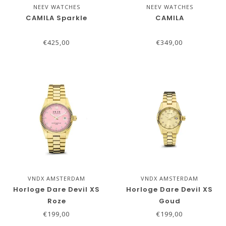
NEEV WATCHES
NEEV WATCHES
CAMILA Sparkle
CAMILA
€425,00
€349,00
VNDX AMSTERDAM
VNDX AMSTERDAM
Horloge Dare Devil XS
Horloge Dare Devil XS
Roze
Goud
€199,00
€199,00