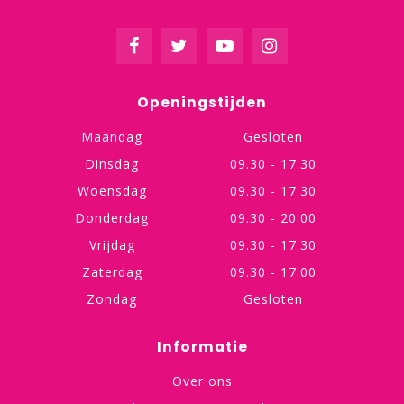
Openingstijden
Maandag
Gesloten
Dinsdag
09.30 - 17.30
Woensdag
09.30 - 17.30
Donderdag
09.30 - 20.00
Vrijdag
09.30 - 17.30
Zaterdag
09.30 - 17.00
Zondag
Gesloten
Informatie
Over ons