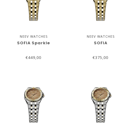
NEEV WATCHES
NEEV WATCHES
SOFIA Sparkle
SOFIA
€449,00
€375,00