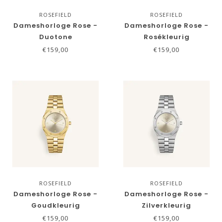
ROSEFIELD
ROSEFIELD
Dameshorloge Rose -
Dameshorloge Rose -
Duotone
Rosékleurig
€159,00
€159,00
ROSEFIELD
ROSEFIELD
Dameshorloge Rose -
Dameshorloge Rose -
Goudkleurig
Zilverkleurig
€159,00
€159,00