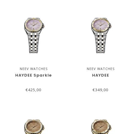
NEEV WATCHES
NEEV WATCHES
HAYDEE Sparkle
HAYDEE
€425,00
€349,00