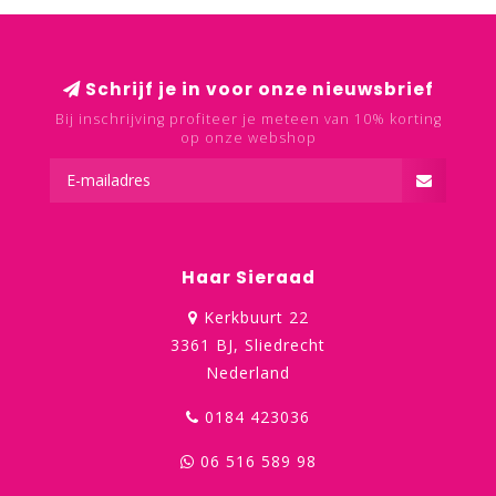
Schrijf je in voor onze nieuwsbrief
Bij inschrijving profiteer je meteen van 10% korting
op onze webshop
Haar Sieraad
Kerkbuurt 22
3361 BJ, Sliedrecht
Nederland
0184 423036
06 516 589 98