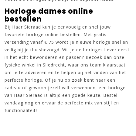
Horloge dames online
bestellen
Bij Haar Sieraad kun je eenvoudig en snel jouw
favoriete horloge online bestellen. Met gratis
verzending vanaf € 75 wordt je nieuwe horloge snel en
veilig bij je thuisbezorgd. Wil je de horloges liever eerst
in het echt bewonderen en passen? Bezoek dan onze
fysieke winkel in Sliedrecht, waar ons team klaarstaat
om je te adviseren en te helpen bij het vinden van het
perfecte horloge. Of je nu op zoek bent naar een
cadeau of gewoon jezelf wilt verwennen, een horloge
van Haar Sieraad is altijd een goede keuze. Bestel
vandaag nog en ervaar de perfecte mix van stijl en
functionaliteit!