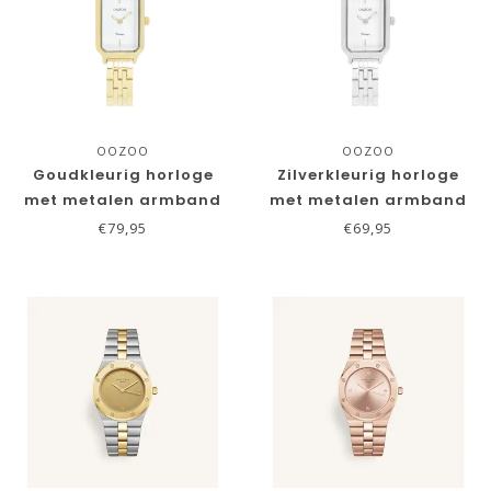
OOZOO
OOZOO
Goudkleurig horloge
Zilverkleurig horloge
met metalen armband
met metalen armband
€79,95
€69,95