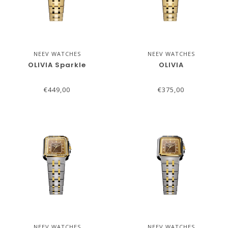
NEEV WATCHES
NEEV WATCHES
OLIVIA Sparkle
OLIVIA
€449,00
€375,00
NEEV WATCHES
NEEV WATCHES