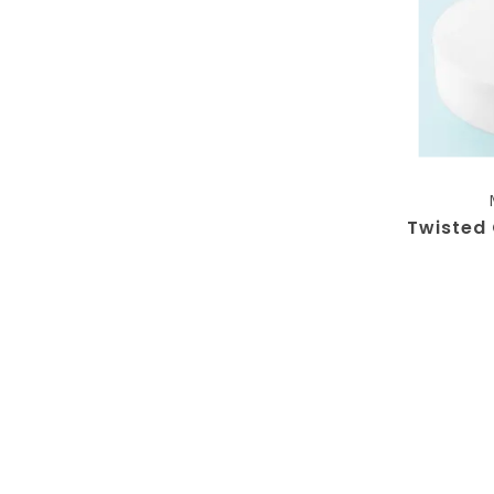
Twisted 