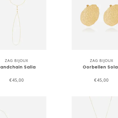
ZAG BIJOUX
ZAG BIJOUX
andchain Salia
Oorbellen Sola
€45,00
€45,00