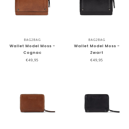
BAG2BAG
BAG2BAG
Wallet Model Moss -
Wallet Model Moss -
Cognac
Zwart
€49,95
€49,95