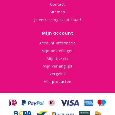
Contact
Sitemap
Je verrassing staat klaar!
Mijn account
Account informatie
Mijn bestellingen
Mijn tickets
Mijn verlanglijst
Vergelijk
Alle producten