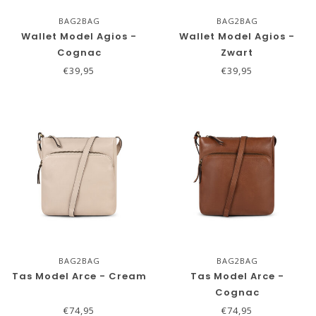
BAG2BAG
BAG2BAG
Wallet Model Agios -
Wallet Model Agios -
Cognac
Zwart
€39,95
€39,95
BAG2BAG
BAG2BAG
Tas Model Arce - Cream
Tas Model Arce -
Cognac
€74,95
€74,95