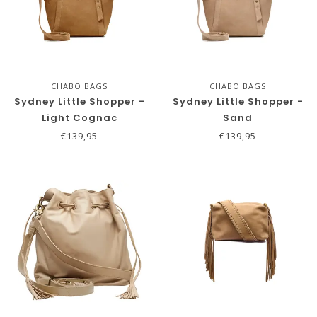
CHABO BAGS
CHABO BAGS
Sydney Little Shopper -
Sydney Little Shopper -
Light Cognac
Sand
€139,95
€139,95