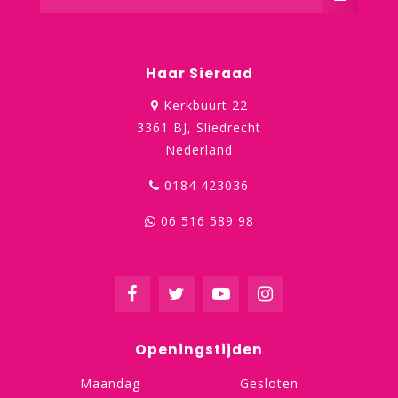
Haar Sieraad
Kerkbuurt 22
3361 BJ, Sliedrecht
Nederland
0184 423036
06 516 589 98
Openingstijden
Maandag
Gesloten