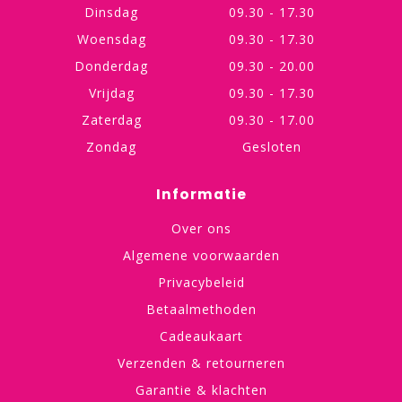
Dinsdag
09.30 - 17.30
Woensdag
09.30 - 17.30
Donderdag
09.30 - 20.00
Vrijdag
09.30 - 17.30
Zaterdag
09.30 - 17.00
Zondag
Gesloten
Informatie
Over ons
Algemene voorwaarden
Privacybeleid
Betaalmethoden
Cadeaukaart
Verzenden & retourneren
Garantie & klachten