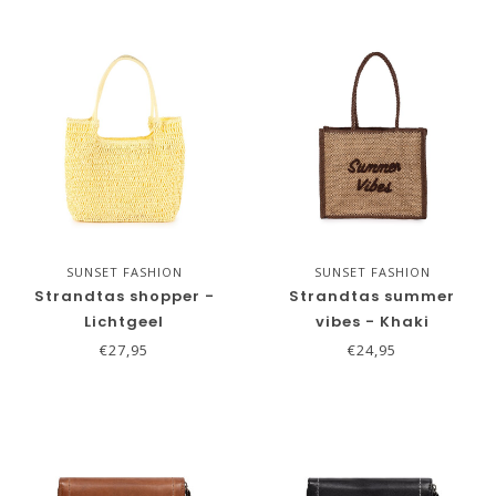
SUNSET FASHION
SUNSET FASHION
Strandtas shopper -
Strandtas summer
Lichtgeel
vibes - Khaki
€27,95
€24,95