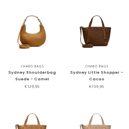
CHABO BAGS
CHABO BAGS
Sydney Shoulderbag
Sydney Little Shopper -
Suede - Camel
Cacao
€129,95
€139,95