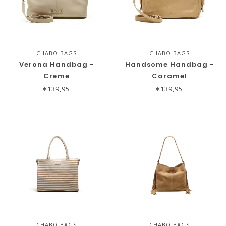
CHABO BAGS
CHABO BAGS
Verona Handbag -
Handsome Handbag -
Creme
Caramel
€139,95
€139,95
CHABO BAGS
CHABO BAGS