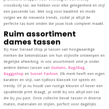
crossbody tas: we hebben voor elke gelegenheid en stijl
een passende tas. Met oog voor kwaliteit en mode
volgen we de nieuwste trends, zodat je altijd de
perfecte tas kunt vinden die jouw look compleet maakt.
Ruim assortiment
dames tassen
Bij Haar Sieraad shop je tassen van hoogwaardige
merken die bekendstaan om hun stijlvolle ontwerpen en
degelijke afwerking. In ons assortiment vind je onder
andere dames tassen van
Giuliano
,
Bag2Bag
,
Baggyshop
en
Sunset Fashion
. Elk merk heeft een eigen
karakter en stijl, van tijdloos klassiek tot speels en
trendy. Of je nu houdt van rustige kleuren of liever een
opvallende print draagt, je vindt bij ons altijd een tas
die bij jou past. Onze collectie bevat tassen in diverse
maten, materialen en stijlen, perfect voor dagelijks