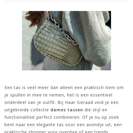
Een tas is veel meer dan alleen een praktisch item om
je spullen in mee te nemen, het is een essentieel
onderdeel van je outfit. Bij Haar Sieraad vind je een
uitgebreide collectie
dames tassen
die stijl en
functionaliteit perfect combineren. Of je nu op zoek
bent naar een elegante tas voor een avondje uit, een
praktische shopper voor overdag of een trendy