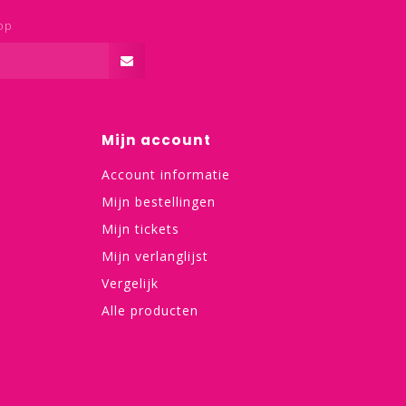
op
Mijn account
Account informatie
Mijn bestellingen
Mijn tickets
Mijn verlanglijst
Vergelijk
Alle producten