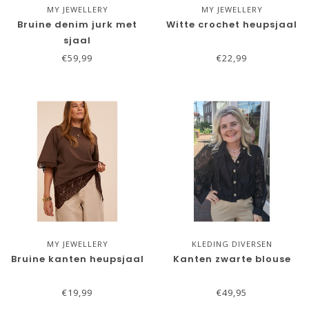
MY JEWELLERY
MY JEWELLERY
Bruine denim jurk met
Witte crochet heupsjaal
sjaal
€59,99
€22,99
MY JEWELLERY
KLEDING DIVERSEN
Bruine kanten heupsjaal
Kanten zwarte blouse
€19,99
€49,95