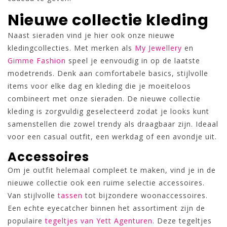
Nieuwe collectie kleding
Naast sieraden vind je hier ook onze nieuwe
kledingcollecties. Met merken als
My Jewellery
en
Gimme Fashion
speel je eenvoudig in op de laatste
modetrends. Denk aan comfortabele basics, stijlvolle
items voor elke dag en kleding die je moeiteloos
combineert met onze sieraden. De nieuwe collectie
kleding is zorgvuldig geselecteerd zodat je looks kunt
samenstellen die zowel trendy als draagbaar zijn. Ideaal
voor een casual outfit, een werkdag of een avondje uit.
Accessoires
Om je outfit helemaal compleet te maken, vind je in de
nieuwe collectie ook een ruime selectie accessoires.
Van stijlvolle
tassen
tot bijzondere woonaccessoires.
Een echte eyecatcher binnen het assortiment zijn de
populaire
tegeltjes van Yett Agenturen
. Deze tegeltjes