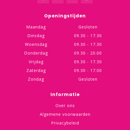
Openingstijden
Maandag
Gesloten
Dinsdag
09.30 - 17.30
Woensdag
09.30 - 17.30
Donderdag
09.30 - 20.00
Vrijdag
09.30 - 17.30
Zaterdag
09.30 - 17.00
Zondag
Gesloten
Informatie
Over ons
Algemene voorwaarden
Privacybeleid