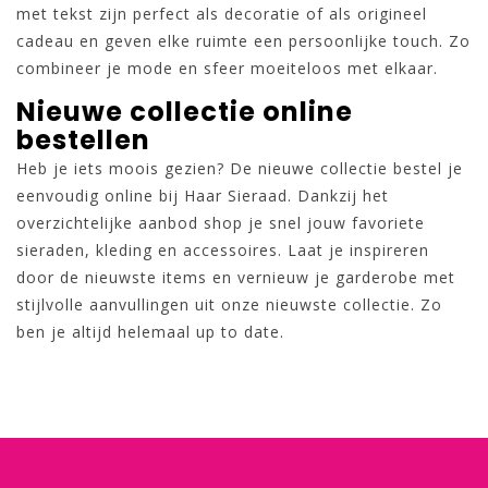
met tekst zijn perfect als decoratie of als origineel
cadeau en geven elke ruimte een persoonlijke touch. Zo
combineer je mode en sfeer moeiteloos met elkaar.
Nieuwe collectie online
bestellen
Heb je iets moois gezien? De nieuwe collectie bestel je
eenvoudig online bij Haar Sieraad. Dankzij het
overzichtelijke aanbod shop je snel jouw favoriete
sieraden, kleding en accessoires. Laat je inspireren
door de nieuwste items en vernieuw je garderobe met
stijlvolle aanvullingen uit onze nieuwste collectie. Zo
ben je altijd helemaal up to date.