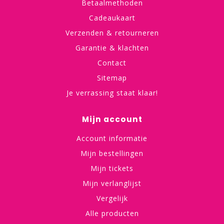
Betaalmethoden
Cadeaukaart
Verzenden & retourneren
Garantie & klachten
Contact
Sitemap
Je verrassing staat klaar!
Mijn account
Account informatie
Mijn bestellingen
Mijn tickets
Mijn verlanglijst
Vergelijk
Alle producten