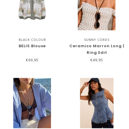
BLACK COLOUR
SUNNY CORDS
BELIS Blouse
Ceramico Marron Long |
Ring Edit
€69,95
€49,95