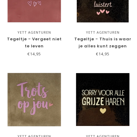
YETT AGENTUREN
YETT AGENTUREN
Tegeltje - Vergeet niet
Tegeltje - Thuis is waar
te leven
je alles kunt zeggen
€14,95
€14,95
YETT AGENTUREN
YETT AGENTUREN