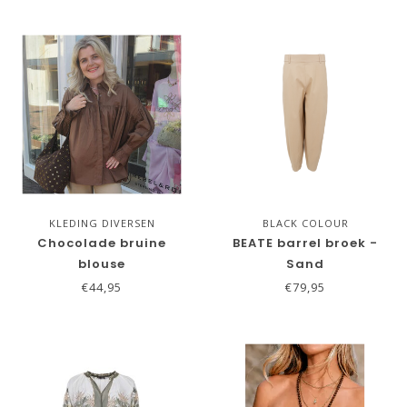
KLEDING DIVERSEN
BLACK COLOUR
Chocolade bruine
BEATE barrel broek -
blouse
Sand
€44,95
€79,95