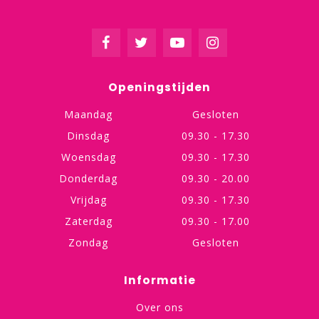
Openingstijden
Maandag
Gesloten
Dinsdag
09.30 - 17.30
Woensdag
09.30 - 17.30
Donderdag
09.30 - 20.00
Vrijdag
09.30 - 17.30
Zaterdag
09.30 - 17.00
Zondag
Gesloten
Informatie
Over ons