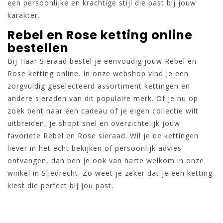
een persoonlijke en krachtige stijl die past bij jouw
karakter.
Rebel en Rose ketting online
bestellen
Bij Haar Sieraad bestel je eenvoudig jouw Rebel en
Rose ketting online. In onze webshop vind je een
zorgvuldig geselecteerd assortiment kettingen en
andere sieraden van dit populaire merk. Of je nu op
zoek bent naar een cadeau of je eigen collectie wilt
uitbreiden, je shopt snel en overzichtelijk jouw
favoriete Rebel en Rose sieraad. Wil je de kettingen
liever in het echt bekijken of persoonlijk advies
ontvangen, dan ben je ook van harte welkom in onze
winkel in Sliedrecht. Zo weet je zeker dat je een ketting
kiest die perfect bij jou past.