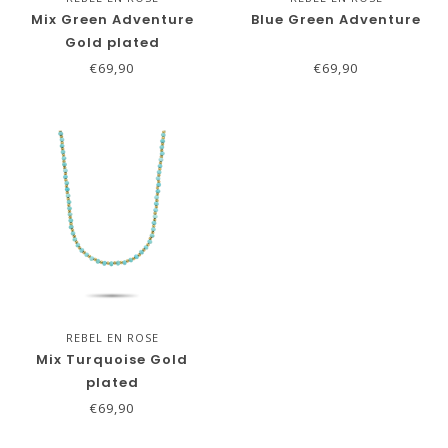
Mix Green Adventure
Blue Green Adventure
Gold plated
€69,90
€69,90
REBEL EN ROSE
Mix Turquoise Gold
plated
€69,90