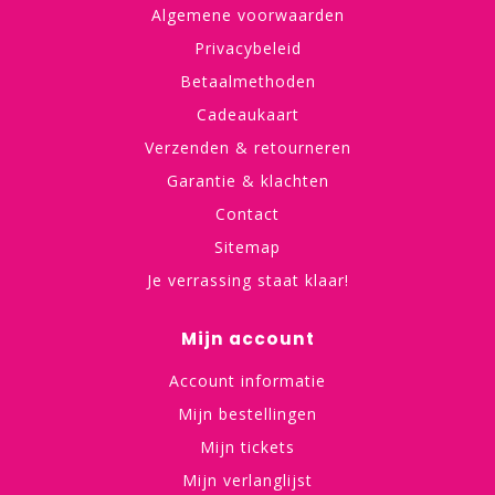
Algemene voorwaarden
Privacybeleid
Betaalmethoden
Cadeaukaart
Verzenden & retourneren
Garantie & klachten
Contact
Sitemap
Je verrassing staat klaar!
Mijn account
Account informatie
Mijn bestellingen
Mijn tickets
Mijn verlanglijst