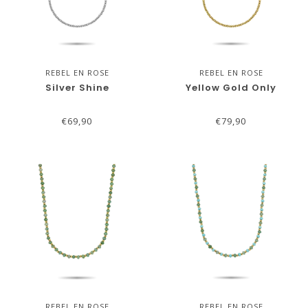
REBEL EN ROSE
REBEL EN ROSE
Silver Shine
Yellow Gold Only
€69,90
€79,90
REBEL EN ROSE
REBEL EN ROSE