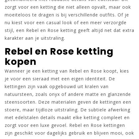
zorgt voor een ketting die niet alleen opvalt, maar ook
moeiteloos te dragen is bij verschillende outfits. Of je
nu kiest voor een casual look of een meer verzorgde
stijl, een Rebel en Rose ketting geeft altijd net dat extra
karakter aan je uitstraling.
Rebel en Rose ketting
kopen
Wanneer je een ketting van Rebel en Rose koopt, kies
je voor een sieraad met een eigen identiteit. De
kettingen zijn vaak opgebouwd uit kralen van
natuursteen, zoals onyx of andere matte en glanzende
steensoorten. Deze materialen geven de kettingen een
stoere, maar tijdloze uitstraling. De subtiele afwerking
met edelstalen details maakt elke ketting compleet en
zorgt voor een luxe gevoel. Rebel en Rose kettingen
zijn geschikt voor dagelijks gebruik en blijven mooi, ook