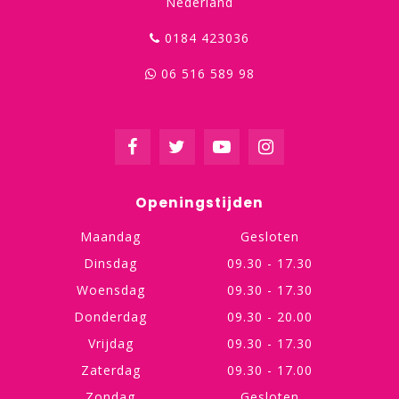
Nederland
0184 423036
06 516 589 98
Openingstijden
Maandag
Gesloten
Dinsdag
09.30 - 17.30
Woensdag
09.30 - 17.30
Donderdag
09.30 - 20.00
Vrijdag
09.30 - 17.30
Zaterdag
09.30 - 17.00
Zondag
Gesloten