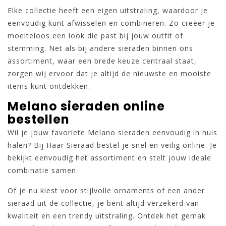
Elke collectie heeft een eigen uitstraling, waardoor je
eenvoudig kunt afwisselen en combineren. Zo creëer je
moeiteloos een look die past bij jouw outfit of
stemming. Net als bij andere sieraden binnen ons
assortiment, waar een brede keuze centraal staat,
zorgen wij ervoor dat je altijd de nieuwste en mooiste
items kunt ontdekken.
Melano sieraden online
bestellen
Wil je jouw favoriete Melano sieraden eenvoudig in huis
halen? Bij Haar Sieraad bestel je snel en veilig online. Je
bekijkt eenvoudig het assortiment en stelt jouw ideale
combinatie samen.
Of je nu kiest voor stijlvolle ornaments of een ander
sieraad uit de collectie, je bent altijd verzekerd van
kwaliteit en een trendy uitstraling. Ontdek het gemak