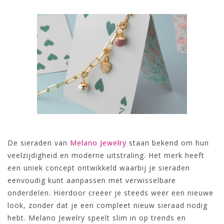
De sieraden van
Melano Jewelry
staan bekend om hun
veelzijdigheid en moderne uitstraling. Het merk heeft
een uniek concept ontwikkeld waarbij je sieraden
eenvoudig kunt aanpassen met verwisselbare
onderdelen. Hierdoor creëer je steeds weer een nieuwe
look, zonder dat je een compleet nieuw sieraad nodig
hebt. Melano Jewelry speelt slim in op trends en