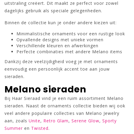
uitstraling creëert. Dit maakt ze perfect voor zowel
dagelijks gebruik als speciale gelegenheden.
Binnen de collectie kun je onder andere kiezen uit:
Minimalistische ornaments voor een rustige look
Opvallende designs met unieke vormen
Verschillende kleuren en afwerkingen
Perfecte combinaties met andere Melano items
Dankzij deze veelzijdigheid voeg je met ornaments
eenvoudig een persoonlijk accent toe aan jouw
sieraden.
Melano sieraden
Bij Haar Sieraad vind je een ruim assortiment Melano
sieraden. Naast de ornaments collectie bieden wij ook
veel andere populaire collecties van Melano Jewelry
aan, zoals
Unite
,
Retro Glam
,
Serene Glow
,
Sporty
Summer
en
Twisted
.