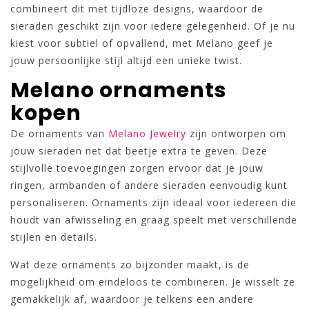
combineert dit met tijdloze designs, waardoor de
sieraden geschikt zijn voor iedere gelegenheid. Of je nu
kiest voor subtiel of opvallend, met Melano geef je
jouw persoonlijke stijl altijd een unieke twist.
Melano ornaments
kopen
De ornaments van
Melano Jewelry
zijn ontworpen om
jouw sieraden net dat beetje extra te geven. Deze
stijlvolle toevoegingen zorgen ervoor dat je jouw
ringen, armbanden of andere sieraden eenvoudig kunt
personaliseren. Ornaments zijn ideaal voor iedereen die
houdt van afwisseling en graag speelt met verschillende
stijlen en details.
Wat deze ornaments zo bijzonder maakt, is de
mogelijkheid om eindeloos te combineren. Je wisselt ze
gemakkelijk af, waardoor je telkens een andere