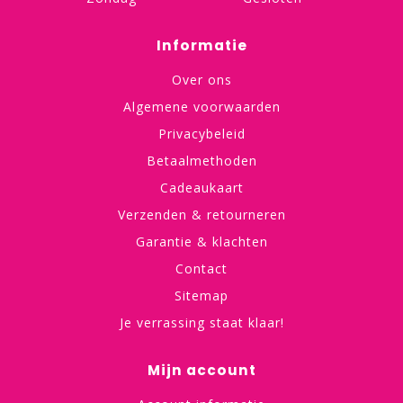
Informatie
Over ons
Algemene voorwaarden
Privacybeleid
Betaalmethoden
Cadeaukaart
Verzenden & retourneren
Garantie & klachten
Contact
Sitemap
Je verrassing staat klaar!
Mijn account