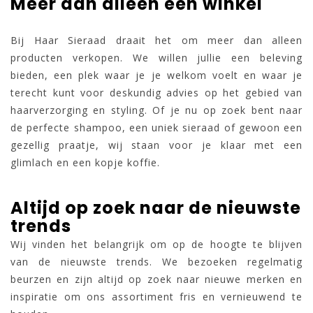
Meer dan alleen een winkel
Bij Haar Sieraad draait het om meer dan alleen
producten verkopen. We willen jullie een beleving
bieden, een plek waar je je welkom voelt en waar je
terecht kunt voor deskundig advies op het gebied van
haarverzorging en styling. Of je nu op zoek bent naar
de perfecte shampoo, een uniek sieraad of gewoon een
gezellig praatje, wij staan voor je klaar met een
glimlach en een kopje koffie.
Altijd op zoek naar de nieuwste
trends
Wij vinden het belangrijk om op de hoogte te blijven
van de nieuwste trends. We bezoeken regelmatig
beurzen en zijn altijd op zoek naar nieuwe merken en
inspiratie om ons assortiment fris en vernieuwend te