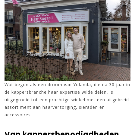
Wat begon als een droom van Yolanda, die na 30 jaar in
de kappersbranche haar expertise wilde delen, is
uitgegroeid tot een prachtige winkel met een uitgebreid
assortiment aan haarverzorging, sieraden en
accessoires.
Van kappersbenodigdheden