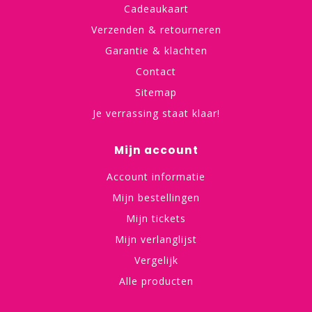
Cadeaukaart
Verzenden & retourneren
Garantie & klachten
Contact
Sitemap
Je verrassing staat klaar!
Mijn account
Account informatie
Mijn bestellingen
Mijn tickets
Mijn verlanglijst
Vergelijk
Alle producten