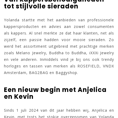
tot stijlvolle sieraden
Yolanda startte met het aanbieden van professionele
kappersproducten en advies aan zowel consumenten
als kappers. Al snel merkte ze dat haar klanten, net als
zijzelf, een passie hadden voor mooie sieraden. Zo
werd het assortiment uitgebreid met prachtige merken
zoals Melano Jewelry, Buddha to Buddha, iXXXi Jewelry
en vele anderen. Inmiddels vind je bij ons ook trendy
horloges en tassen van merken als ROSEFIELD, VNDX
Amsterdam, BAG2BAG en Baggyshop.
Een nieuw begin met Anjelica
en Kevin
Sinds 1 juli 2024 van dit jaar hebben wij, Anjelica en
Kevin, met trots het stokje overgenomen van Yolanda