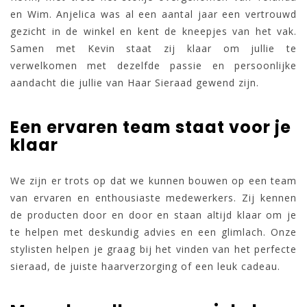
en Wim. Anjelica was al een aantal jaar een vertrouwd
gezicht in de winkel en kent de kneepjes van het vak.
Samen met Kevin staat zij klaar om jullie te
verwelkomen met dezelfde passie en persoonlijke
aandacht die jullie van Haar Sieraad gewend zijn.
Een ervaren team staat voor je
klaar
We zijn er trots op dat we kunnen bouwen op een team
van ervaren en enthousiaste medewerkers. Zij kennen
de producten door en door en staan altijd klaar om je
te helpen met deskundig advies en een glimlach. Onze
stylisten helpen je graag bij het vinden van het perfecte
sieraad, de juiste haarverzorging of een leuk cadeau.