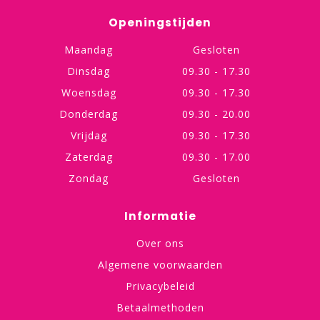
Openingstijden
Maandag
Gesloten
Dinsdag
09.30 - 17.30
Woensdag
09.30 - 17.30
Donderdag
09.30 - 20.00
Vrijdag
09.30 - 17.30
Zaterdag
09.30 - 17.00
Zondag
Gesloten
Informatie
Over ons
Algemene voorwaarden
Privacybeleid
Betaalmethoden