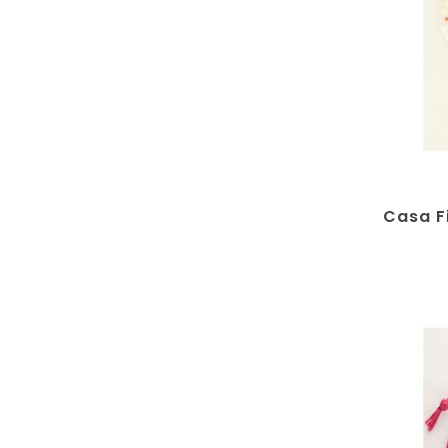
Casa F