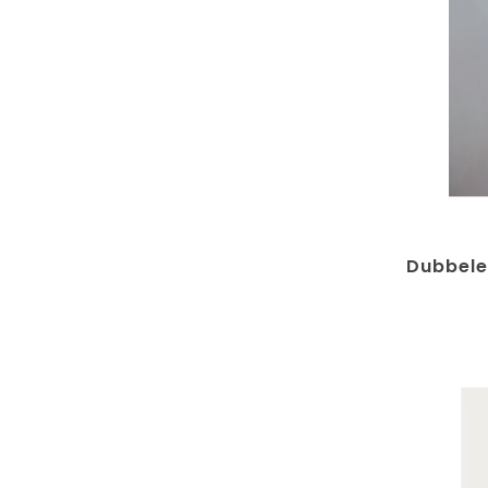
Dubbele