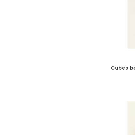
Cubes be