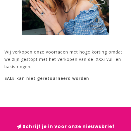
Wij verkopen onze voorraden met hoge korting omdat
we zijn gestopt met het verkopen van de iXXXi vul- en
basis ringen.
SALE kan niet geretourneerd worden
Schrijf je in voor onze nieuwsbrief