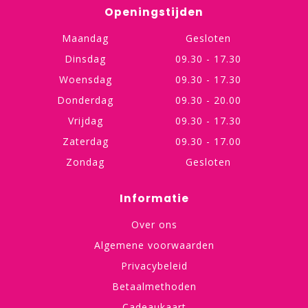
Openingstijden
Maandag
Gesloten
Dinsdag
09.30 - 17.30
Woensdag
09.30 - 17.30
Donderdag
09.30 - 20.00
Vrijdag
09.30 - 17.30
Zaterdag
09.30 - 17.00
Zondag
Gesloten
Informatie
Over ons
Algemene voorwaarden
Privacybeleid
Betaalmethoden
Cadeaukaart