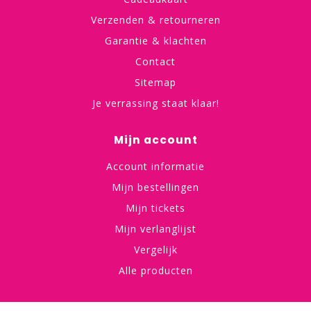
Verzenden & retourneren
Garantie & klachten
Contact
Sitemap
Je verrassing staat klaar!
Mijn account
Account informatie
Mijn bestellingen
Mijn tickets
Mijn verlanglijst
Vergelijk
Alle producten