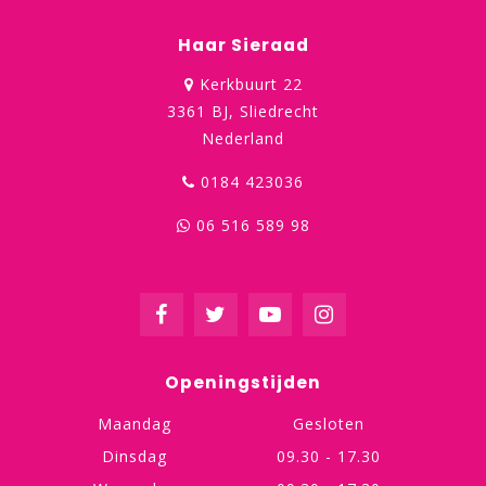
Haar Sieraad
Kerkbuurt 22
3361 BJ, Sliedrecht
Nederland
0184 423036
06 516 589 98
Openingstijden
Maandag
Gesloten
Dinsdag
09.30 - 17.30