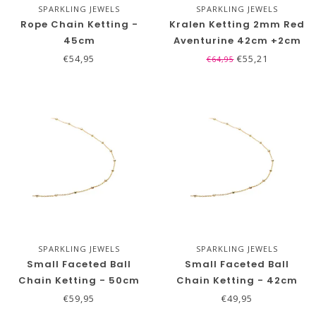
SPARKLING JEWELS
SPARKLING JEWELS
Rope Chain Ketting -
Kralen Ketting 2mm Red
45cm
Aventurine 42cm +2cm
€54,95
€55,21
€64,95
SPARKLING JEWELS
SPARKLING JEWELS
Small Faceted Ball
Small Faceted Ball
Chain Ketting - 50cm
Chain Ketting - 42cm
€59,95
€49,95