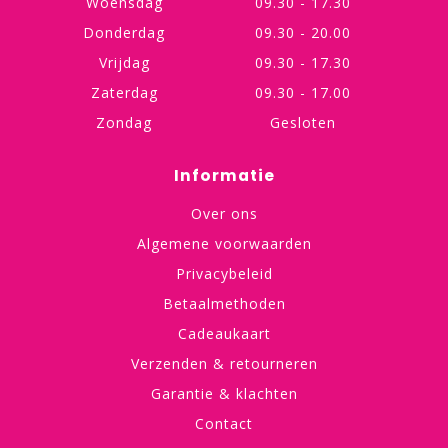
Woensdag
09.30 - 17.30
Donderdag
09.30 - 20.00
Vrijdag
09.30 - 17.30
Zaterdag
09.30 - 17.00
Zondag
Gesloten
Informatie
Over ons
Algemene voorwaarden
Privacybeleid
Betaalmethoden
Cadeaukaart
Verzenden & retourneren
Garantie & klachten
Contact