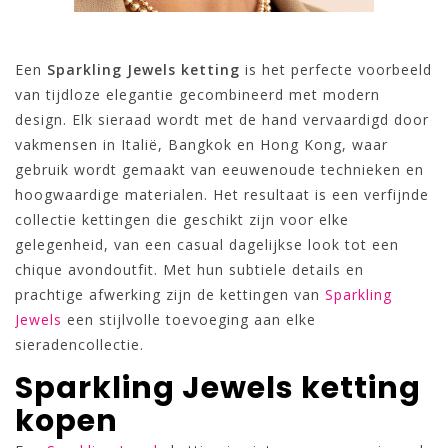
Een
Sparkling Jewels ketting
is het perfecte voorbeeld
van tijdloze elegantie gecombineerd met modern
design. Elk sieraad wordt met de hand vervaardigd door
vakmensen in Italië, Bangkok en Hong Kong, waar
gebruik wordt gemaakt van eeuwenoude technieken en
hoogwaardige materialen. Het resultaat is een verfijnde
collectie kettingen die geschikt zijn voor elke
gelegenheid, van een casual dagelijkse look tot een
chique avondoutfit. Met hun subtiele details en
prachtige afwerking zijn de kettingen van
Sparkling
Jewels
een stijlvolle toevoeging aan elke
sieradencollectie.
Sparkling Jewels ketting
kopen