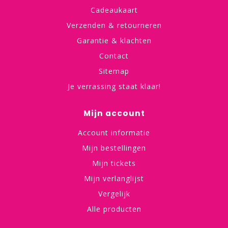
Cadeaukaart
Verzenden & retourneren
Garantie & klachten
Contact
Sitemap
Je verrassing staat klaar!
Mijn account
Account informatie
Mijn bestellingen
Mijn tickets
Mijn verlanglijst
Vergelijk
Alle producten