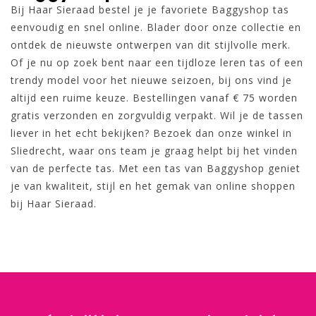
Bij Haar Sieraad bestel je je favoriete Baggyshop tas
eenvoudig en snel online. Blader door onze collectie en
ontdek de nieuwste ontwerpen van dit stijlvolle merk.
Of je nu op zoek bent naar een tijdloze leren tas of een
trendy model voor het nieuwe seizoen, bij ons vind je
altijd een ruime keuze. Bestellingen vanaf € 75 worden
gratis verzonden en zorgvuldig verpakt. Wil je de tassen
liever in het echt bekijken? Bezoek dan onze winkel in
Sliedrecht, waar ons team je graag helpt bij het vinden
van de perfecte tas. Met een tas van Baggyshop geniet
je van kwaliteit, stijl en het gemak van online shoppen
bij Haar Sieraad.