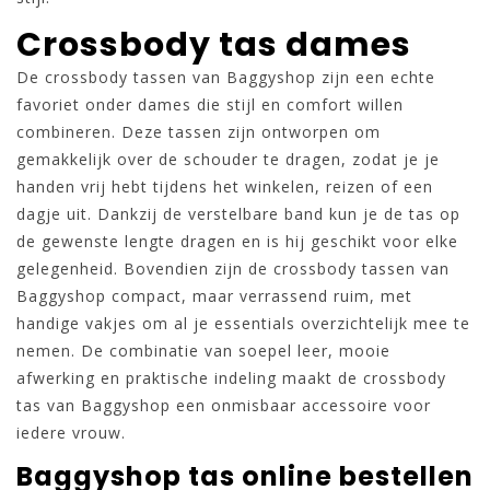
Crossbody tas dames
De crossbody tassen van Baggyshop zijn een echte
favoriet onder dames die stijl en comfort willen
combineren. Deze tassen zijn ontworpen om
gemakkelijk over de schouder te dragen, zodat je je
handen vrij hebt tijdens het winkelen, reizen of een
dagje uit. Dankzij de verstelbare band kun je de tas op
de gewenste lengte dragen en is hij geschikt voor elke
gelegenheid. Bovendien zijn de crossbody tassen van
Baggyshop compact, maar verrassend ruim, met
handige vakjes om al je essentials overzichtelijk mee te
nemen. De combinatie van soepel leer, mooie
afwerking en praktische indeling maakt de crossbody
tas van Baggyshop een onmisbaar accessoire voor
iedere vrouw.
Baggyshop tas online bestellen