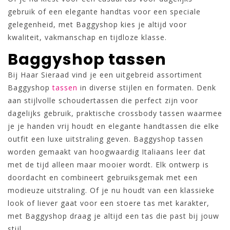
gebruik of een elegante handtas voor een speciale
gelegenheid, met Baggyshop kies je altijd voor
kwaliteit, vakmanschap en tijdloze klasse.
Baggyshop tassen
Bij Haar Sieraad vind je een uitgebreid assortiment
Baggyshop
tassen
in diverse stijlen en formaten. Denk
aan stijlvolle schoudertassen die perfect zijn voor
dagelijks gebruik, praktische crossbody tassen waarmee
je je handen vrij houdt en elegante handtassen die elke
outfit een luxe uitstraling geven. Baggyshop tassen
worden gemaakt van hoogwaardig Italiaans leer dat
met de tijd alleen maar mooier wordt. Elk ontwerp is
doordacht en combineert gebruiksgemak met een
modieuze uitstraling. Of je nu houdt van een klassieke
look of liever gaat voor een stoere tas met karakter,
met Baggyshop draag je altijd een tas die past bij jouw
stijl.