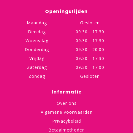
Openingstijden
Maandag
Gesloten
Dinsdag
09.30 - 17.30
Woensdag
09.30 - 17.30
Donderdag
09.30 - 20.00
Vrijdag
09.30 - 17.30
Zaterdag
09.30 - 17.00
Zondag
Gesloten
Informatie
Over ons
Algemene voorwaarden
Privacybeleid
Betaalmethoden