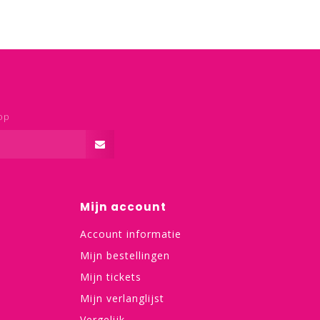
op
Mijn account
Account informatie
Mijn bestellingen
Mijn tickets
Mijn verlanglijst
Vergelijk