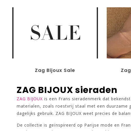
Zag Bijoux Sale
Zag
ZAG BIJOUX sieraden
ZAG BIJOUX
is een Frans sieradenmerk dat bekendst
materialen, zoals roestvrij staal met een duurzame go
dagelijks gebruik. ZAG BIJOUX weet precies de balan
De collectie is geïnspireerd op Parijse mode en Fran