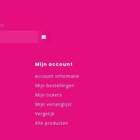
op
Mijn account
Account informatie
Mijn bestellingen
Mijn tickets
Mijn verlanglijst
Vergelijk
Alle producten