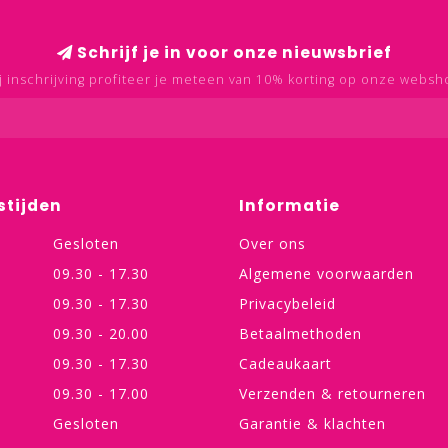
Schrijf je in voor onze nieuwsbrief
j inschrijving profiteer je meteen van 10% korting op onze websh
stijden
Informatie
Gesloten
Over ons
09.30 - 17.30
Algemene voorwaarden
09.30 - 17.30
Privacybeleid
09.30 - 20.00
Betaalmethoden
09.30 - 17.30
Cadeaukaart
09.30 - 17.00
Verzenden & retourneren
Gesloten
Garantie & klachten