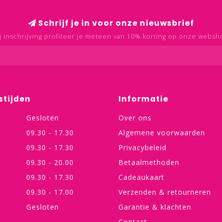
Schrijf je in voor onze nieuwsbrief
j inschrijving profiteer je meteen van 10% korting op onze websh
stijden
Informatie
Gesloten
Over ons
09.30 - 17.30
Algemene voorwaarden
09.30 - 17.30
Privacybeleid
09.30 - 20.00
Betaalmethoden
09.30 - 17.30
Cadeaukaart
09.30 - 17.00
Verzenden & retourneren
Gesloten
Garantie & klachten
Contact