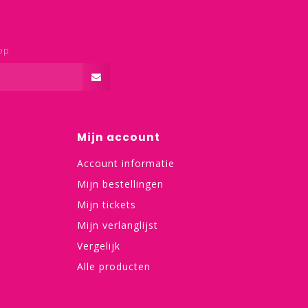
op
Mijn account
Account informatie
Mijn bestellingen
Mijn tickets
Mijn verlanglijst
Vergelijk
Alle producten