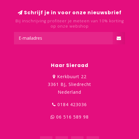
Schrijf je in voor onze nieuwsbrief
Bij inschrijving profiteer je meteen van 10% korting
op onze webshop
Haar Sieraad
Kerkbuurt 22
3361 BJ, Sliedrecht
Nederland
0184 423036
06 516 589 98