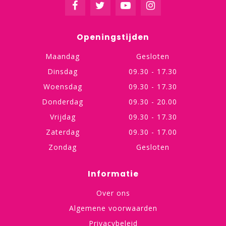
Openingstijden
Maandag
Gesloten
Dinsdag
09.30 - 17.30
Woensdag
09.30 - 17.30
Donderdag
09.30 - 20.00
Vrijdag
09.30 - 17.30
Zaterdag
09.30 - 17.00
Zondag
Gesloten
Informatie
Over ons
Algemene voorwaarden
Privacybeleid