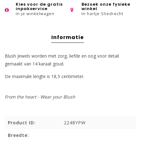
Kies voor de gratis
Bezoek onze fysieke
inpakservice
winkel
In je winkelwagen
In hartje Sliedrecht
Informatie
Blush Jewels worden met zorg, liefde en oog voor detail
gemaakt van 14 karaat goud.
De maximale lengte is 18,5 centimeter.
From the heart - Wear your Blush
Product ID:
2248YPW
Breedte: