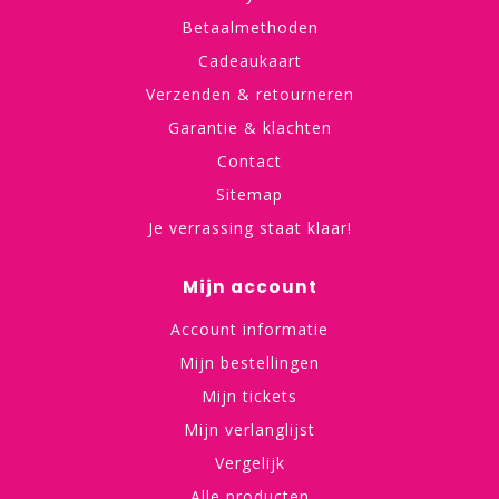
Betaalmethoden
Cadeaukaart
Verzenden & retourneren
Garantie & klachten
Contact
Sitemap
Je verrassing staat klaar!
Mijn account
Account informatie
Mijn bestellingen
Mijn tickets
Mijn verlanglijst
Vergelijk
Alle producten