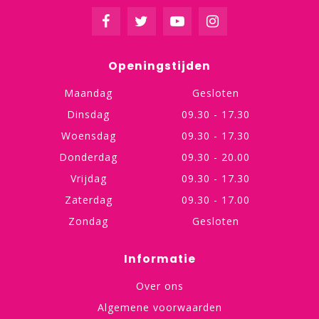
Openingstijden
Maandag
Gesloten
Dinsdag
09.30 - 17.30
Woensdag
09.30 - 17.30
Donderdag
09.30 - 20.00
Vrijdag
09.30 - 17.30
Zaterdag
09.30 - 17.00
Zondag
Gesloten
Informatie
Over ons
Algemene voorwaarden