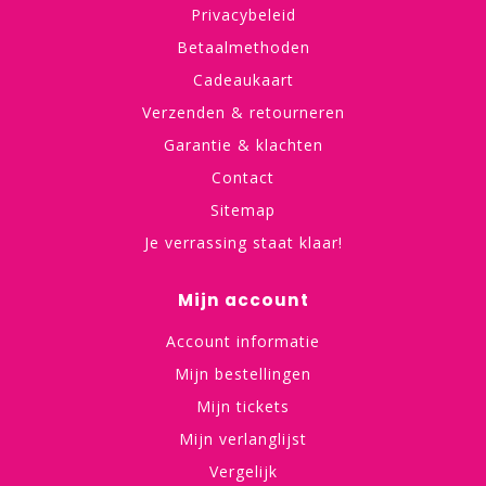
Privacybeleid
Betaalmethoden
Cadeaukaart
Verzenden & retourneren
Garantie & klachten
Contact
Sitemap
Je verrassing staat klaar!
Mijn account
Account informatie
Mijn bestellingen
Mijn tickets
Mijn verlanglijst
Vergelijk