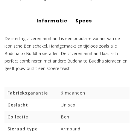
Informatie
Specs
De sterling zilveren armband is een populaire variant van de
iconische Ben schakel. Handgemaakt en tijdloos zoals alle
Buddha to Buddha sieraden. De zilveren armband laat zich
perfect combineren met andere Buddha to Buddha sieraden en
geeft jouw outfit een stoere twist.
Fabrieksgarantie
6 maanden
Geslacht
Unisex
Collectie
Ben
Sieraad type
Armband