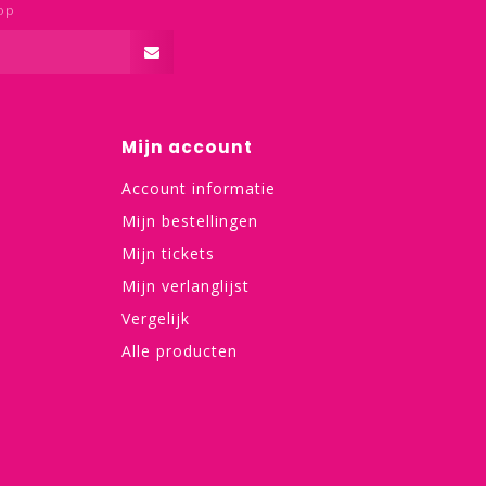
op
Mijn account
Account informatie
Mijn bestellingen
Mijn tickets
Mijn verlanglijst
Vergelijk
Alle producten