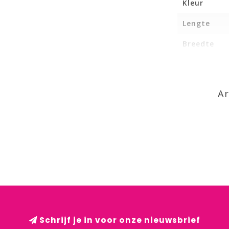
Kleur
Lengte
Breedte
Ar
Schrijf je in voor onze nieuwsbrief