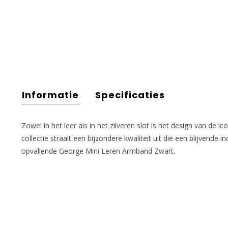
Informatie
Specificaties
Zowel in het leer als in het zilveren slot is het design van de 
collectie straalt een bijzondere kwaliteit uit die een blijvende 
opvallende George Mini Leren Armband Zwart.