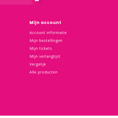
Mijn account
Account informatie
Mijn bestellingen
Mijn tickets
Mijn verlanglijst
Vergelijk
Alle producten