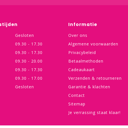
stijden
Informatie
Gesloten
Over ons
09.30 - 17.30
Algemene voorwaarden
09.30 - 17.30
Privacybeleid
09.30 - 20.00
Betaalmethoden
09.30 - 17.30
Cadeaukaart
09.30 - 17.00
Verzenden & retourneren
Gesloten
Garantie & klachten
Contact
Sitemap
Je verrassing staat klaar!