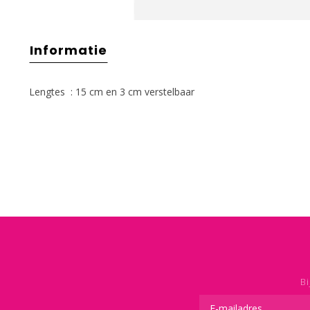
Informatie
Lengtes : 15 cm en 3 cm verstelbaar
Bi