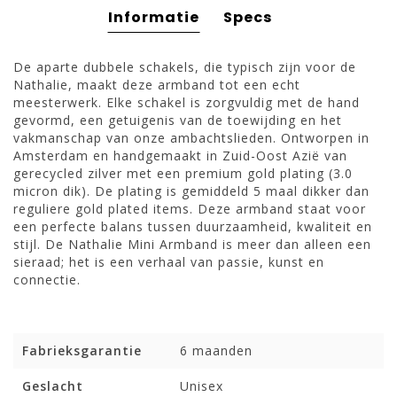
Informatie
Specs
De aparte dubbele schakels, die typisch zijn voor de
Nathalie, maakt deze armband tot een echt
meesterwerk. Elke schakel is zorgvuldig met de hand
gevormd, een getuigenis van de toewijding en het
vakmanschap van onze ambachtslieden. Ontworpen in
Amsterdam en handgemaakt in Zuid-Oost Azië van
gerecycled zilver met een premium gold plating (3.0
micron dik). De plating is gemiddeld 5 maal dikker dan
reguliere gold plated items. Deze armband staat voor
een perfecte balans tussen duurzaamheid, kwaliteit en
stijl. De Nathalie Mini Armband is meer dan alleen een
sieraad; het is een verhaal van passie, kunst en
connectie.
Fabrieksgarantie
6 maanden
Geslacht
Unisex