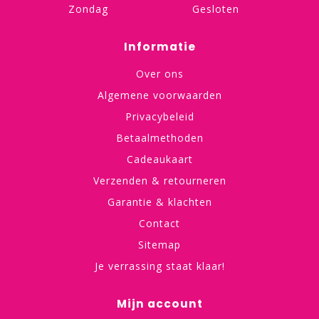
Zondag
Gesloten
Informatie
Over ons
Algemene voorwaarden
Privacybeleid
Betaalmethoden
Cadeaukaart
Verzenden & retourneren
Garantie & klachten
Contact
Sitemap
Je verrassing staat klaar!
Mijn account