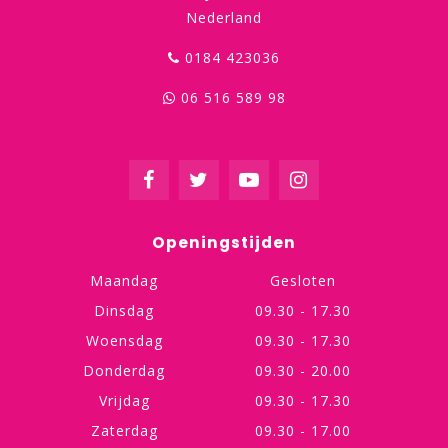
Nederland
0184 423036
06 516 589 98
Openingstijden
Maandag
Gesloten
Dinsdag
09.30 - 17.30
Woensdag
09.30 - 17.30
Donderdag
09.30 - 20.00
Vrijdag
09.30 - 17.30
Zaterdag
09.30 - 17.00