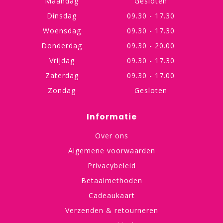
Maandag
Gesloten
Dinsdag
09.30 - 17.30
Woensdag
09.30 - 17.30
Donderdag
09.30 - 20.00
Vrijdag
09.30 - 17.30
Zaterdag
09.30 - 17.00
Zondag
Gesloten
Informatie
Over ons
Algemene voorwaarden
Privacybeleid
Betaalmethoden
Cadeaukaart
Verzenden & retourneren