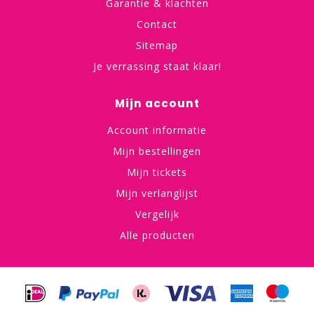
Garantie & klachten
Contact
Sitemap
Je verrassing staat klaar!
Mijn account
Account informatie
Mijn bestellingen
Mijn tickets
Mijn verlanglijst
Vergelijk
Alle producten