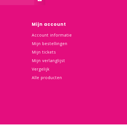
Mijn account
Account informatie
Mijn bestellingen
Mijn tickets
Mijn verlanglijst
Vergelijk
Alle producten