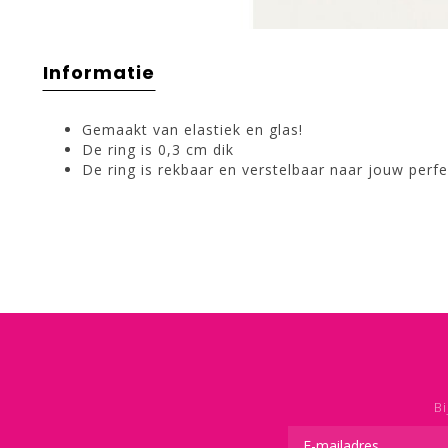
Informatie
Gemaakt van elastiek en glas!
De ring is 0,3 cm dik
De ring is rekbaar en verstelbaar naar jouw perf
Bi