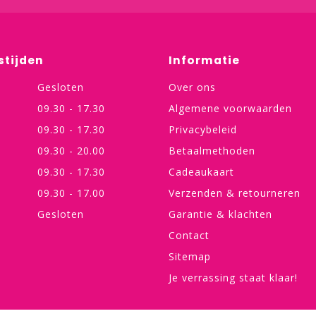
stijden
Informatie
Gesloten
Over ons
09.30 - 17.30
Algemene voorwaarden
09.30 - 17.30
Privacybeleid
09.30 - 20.00
Betaalmethoden
09.30 - 17.30
Cadeaukaart
09.30 - 17.00
Verzenden & retourneren
Gesloten
Garantie & klachten
Contact
Sitemap
Je verrassing staat klaar!