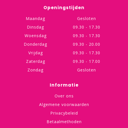
Openingstijden
Maandag
Gesloten
Dinsdag
09.30 - 17.30
Woensdag
09.30 - 17.30
Donderdag
09.30 - 20.00
Vrijdag
09.30 - 17.30
Zaterdag
09.30 - 17.00
Zondag
Gesloten
Informatie
Over ons
Algemene voorwaarden
Privacybeleid
Betaalmethoden