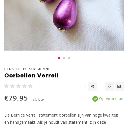
BERNICE BY PARISIENNE
Oorbellen Verrell
€79,95
Op voorraad
Incl. btw
De Bernice Verrell statement oorbellen zijn van hoge kwaliteit
en handgemaakt. Als je houdt van statement, zijn deze