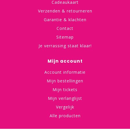
Cadeaukaart
Verzenden & retourneren
Garantie & klachten
Contact
Sitemap
Je verrassing staat klaar!
Mijn account
Account informatie
Mijn bestellingen
Mijn tickets
Mijn verlanglijst
Vergelijk
Alle producten