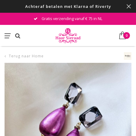
Achteraf betalen met Klarna of Riverty
Gratis verzending vanaf € 75 in NL
0
Terug naar Home