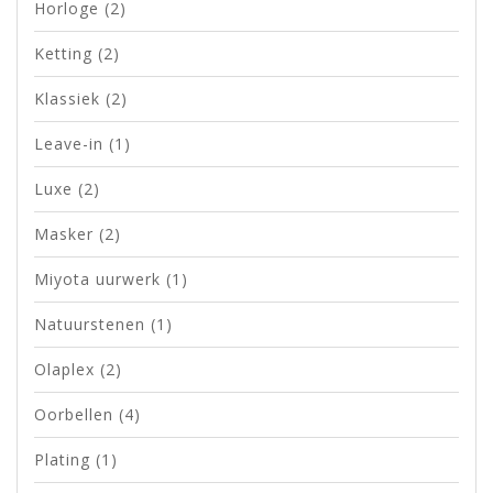
Horloge
(2)
Ketting
(2)
Klassiek
(2)
Leave-in
(1)
Luxe
(2)
Masker
(2)
Miyota uurwerk
(1)
Natuurstenen
(1)
Olaplex
(2)
Oorbellen
(4)
Plating
(1)