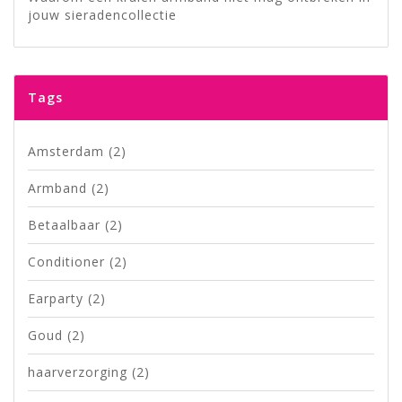
jouw sieradencollectie
Tags
Amsterdam
(2)
Armband
(2)
Betaalbaar
(2)
Conditioner
(2)
Earparty
(2)
Goud
(2)
haarverzorging
(2)