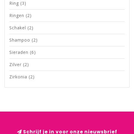
Ring
(3)
Ringen
(2)
Schakel
(2)
Shampoo
(2)
Sieraden
(6)
Zilver
(2)
Zirkonia
(2)
Schrijf je in voor onze nieuwsbrief