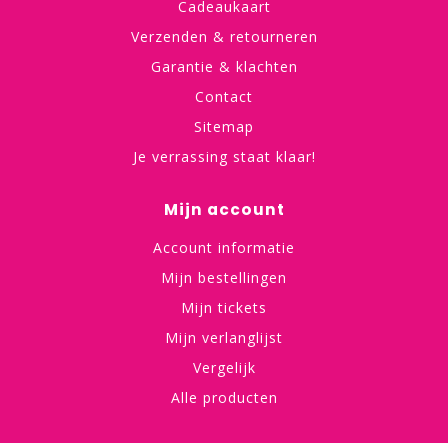
Cadeaukaart
Verzenden & retourneren
Garantie & klachten
Contact
Sitemap
Je verrassing staat klaar!
Mijn account
Account informatie
Mijn bestellingen
Mijn tickets
Mijn verlanglijst
Vergelijk
Alle producten