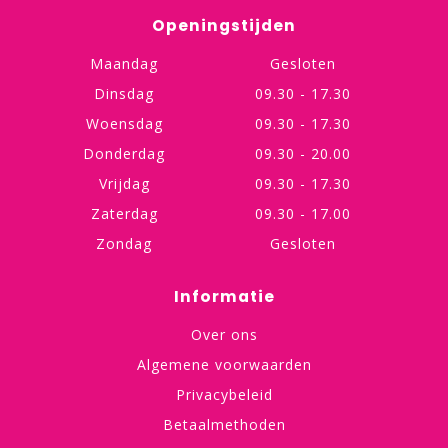
Openingstijden
Maandag
Gesloten
Dinsdag
09.30 - 17.30
Woensdag
09.30 - 17.30
Donderdag
09.30 - 20.00
Vrijdag
09.30 - 17.30
Zaterdag
09.30 - 17.00
Zondag
Gesloten
Informatie
Over ons
Algemene voorwaarden
Privacybeleid
Betaalmethoden