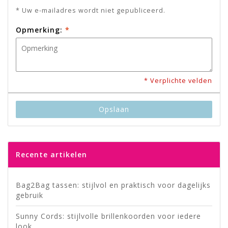
* Uw e-mailadres wordt niet gepubliceerd.
Opmerking:
*
* Verplichte velden
Opslaan
Recente artikelen
Bag2Bag tassen: stijlvol en praktisch voor dagelijks
gebruik
Sunny Cords: stijlvolle brillenkoorden voor iedere
look