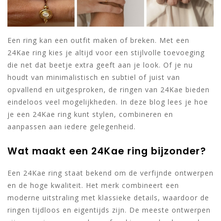
Een ring kan een outfit maken of breken. Met een
24Kae ring kies je altijd voor een stijlvolle toevoeging
die net dat beetje extra geeft aan je look. Of je nu
houdt van minimalistisch en subtiel of juist van
opvallend en uitgesproken, de ringen van 24Kae bieden
eindeloos veel mogelijkheden. In deze blog lees je hoe
je een 24Kae ring kunt stylen, combineren en
aanpassen aan iedere gelegenheid.
Wat maakt een 24Kae ring bijzonder?
Een 24Kae ring staat bekend om de verfijnde ontwerpen
en de hoge kwaliteit. Het merk combineert een
moderne uitstraling met klassieke details, waardoor de
ringen tijdloos en eigentijds zijn. De meeste ontwerpen