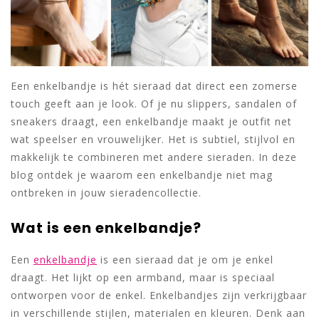
Een enkelbandje is hét sieraad dat direct een zomerse
touch geeft aan je look. Of je nu slippers, sandalen of
sneakers draagt, een enkelbandje maakt je outfit net
wat speelser en vrouwelijker. Het is subtiel, stijlvol en
makkelijk te combineren met andere sieraden. In deze
blog ontdek je waarom een enkelbandje niet mag
ontbreken in jouw sieradencollectie.
Wat is een enkelbandje?
Een
enkelbandje
is een sieraad dat je om je enkel
draagt. Het lijkt op een armband, maar is speciaal
ontworpen voor de enkel. Enkelbandjes zijn verkrijgbaar
in verschillende stijlen, materialen en kleuren. Denk aan