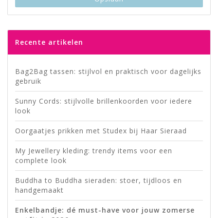
Recente artikelen
Bag2Bag tassen: stijlvol en praktisch voor dagelijks
gebruik
Sunny Cords: stijlvolle brillenkoorden voor iedere
look
Oorgaatjes prikken met Studex bij Haar Sieraad
My Jewellery kleding: trendy items voor een
complete look
Buddha to Buddha sieraden: stoer, tijdloos en
handgemaakt
Enkelbandje: dé must-have voor jouw zomerse