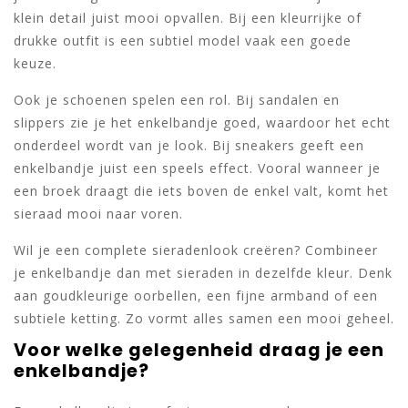
klein detail juist mooi opvallen. Bij een kleurrijke of
drukke outfit is een subtiel model vaak een goede
keuze.
Ook je schoenen spelen een rol. Bij sandalen en
slippers zie je het enkelbandje goed, waardoor het echt
onderdeel wordt van je look. Bij sneakers geeft een
enkelbandje juist een speels effect. Vooral wanneer je
een broek draagt die iets boven de enkel valt, komt het
sieraad mooi naar voren.
Wil je een complete sieradenlook creëren? Combineer
je enkelbandje dan met sieraden in dezelfde kleur. Denk
aan goudkleurige oorbellen, een fijne armband of een
subtiele ketting. Zo vormt alles samen een mooi geheel.
Voor welke gelegenheid draag je een
enkelbandje?