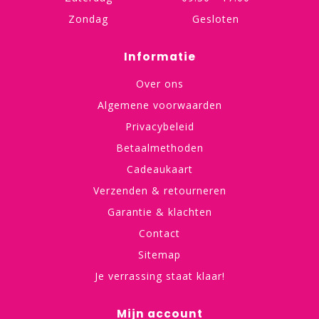
Zondag
Gesloten
Informatie
Over ons
Algemene voorwaarden
Privacybeleid
Betaalmethoden
Cadeaukaart
Verzenden & retourneren
Garantie & klachten
Contact
Sitemap
Je verrassing staat klaar!
Mijn account