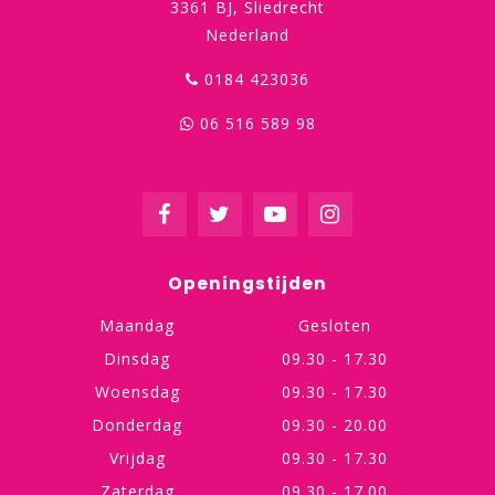
3361 BJ, Sliedrecht
Nederland
0184 423036
06 516 589 98
Openingstijden
Maandag
Gesloten
Dinsdag
09.30 - 17.30
Woensdag
09.30 - 17.30
Donderdag
09.30 - 20.00
Vrijdag
09.30 - 17.30
Zaterdag
09.30 - 17.00