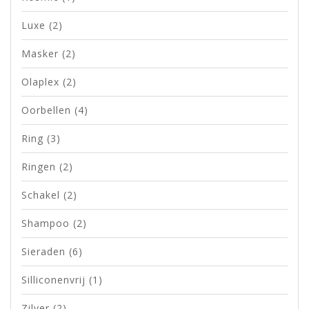
Luxe
(2)
Masker
(2)
Olaplex
(2)
Oorbellen
(4)
Ring
(3)
Ringen
(2)
Schakel
(2)
Shampoo
(2)
Sieraden
(6)
Silliconenvrij
(1)
Zilver
(2)