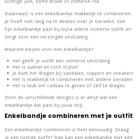
luchtige jurk, korte broek of zomerse rok.
Daarnaast is een enkelbandje makkelijk te combineren.
Je hoeft niet lang na te denken over je sieraden. Een
fijn enkelbandje past bij bijna iedere zomerse outfit en
zorgt voor een verzorgde uitstraling.
Waarom kiezen voor een enkelbandje?
Het geeft je outfit een zomerse uitstraling
Het is subtiel en toch stijlvol
Je kunt het dragen bij sandalen, slippers en sneakers
Het is makkelijk te combineren met andere sieraden
Het is leuk om cadeau te geven of zelf te dragen
Door de verschillende designs is er altijd wel een
enkelbandje dat past bij jouw stijl.
Enkelbandje combineren met je outfit
Een enkelbandje combineren is heel eenvoudig. Draag
je een rustige outfit? Dan kan een enkelbandje met een