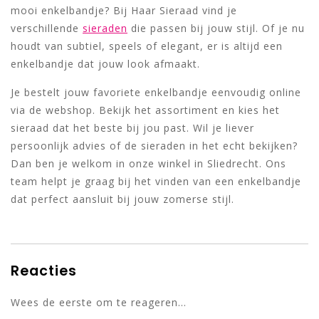
mooi enkelbandje? Bij Haar Sieraad vind je
verschillende
sieraden
die passen bij jouw stijl. Of je nu
houdt van subtiel, speels of elegant, er is altijd een
enkelbandje dat jouw look afmaakt.
Je bestelt jouw favoriete enkelbandje eenvoudig online
via de webshop. Bekijk het assortiment en kies het
sieraad dat het beste bij jou past. Wil je liever
persoonlijk advies of de sieraden in het echt bekijken?
Dan ben je welkom in onze winkel in Sliedrecht. Ons
team helpt je graag bij het vinden van een enkelbandje
dat perfect aansluit bij jouw zomerse stijl.
Reacties
Wees de eerste om te reageren...