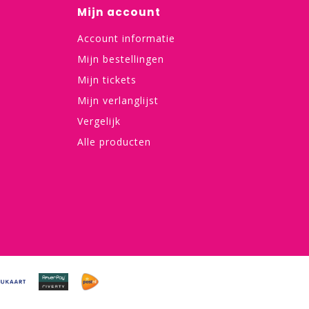
Mijn account
Account informatie
Mijn bestellingen
Mijn tickets
Mijn verlanglijst
Vergelijk
Alle producten