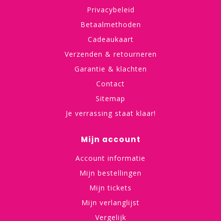
Privacybeleid
Betaalmethoden
Cadeaukaart
Verzenden & retourneren
Garantie & klachten
Contact
Sitemap
Je verrassing staat klaar!
Mijn account
Account informatie
Mijn bestellingen
Mijn tickets
Mijn verlanglijst
Vergelijk