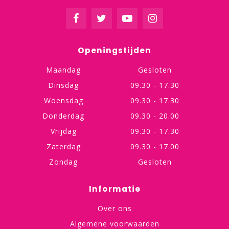
Openingstijden
Maandag
Gesloten
Dinsdag
09.30 - 17.30
Woensdag
09.30 - 17.30
Donderdag
09.30 - 20.00
Vrijdag
09.30 - 17.30
Zaterdag
09.30 - 17.00
Zondag
Gesloten
Informatie
Over ons
Algemene voorwaarden