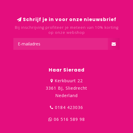
Schrijf je in voor onze nieuwsbrief
Bij inschrijving profiteer je meteen van 10% korting
op onze webshop
Haar Sieraad
Kerkbuurt 22
3361 BJ, Sliedrecht
Nederland
0184 423036
06 516 589 98