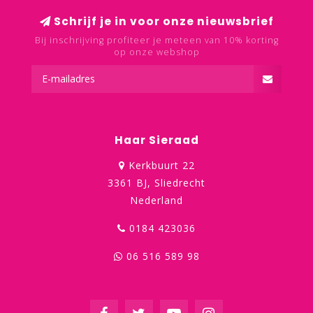
Schrijf je in voor onze nieuwsbrief
Bij inschrijving profiteer je meteen van 10% korting
op onze webshop
Haar Sieraad
Kerkbuurt 22
3361 BJ, Sliedrecht
Nederland
0184 423036
06 516 589 98