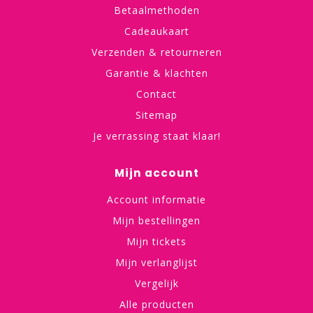
Betaalmethoden
Cadeaukaart
Verzenden & retourneren
Garantie & klachten
Contact
Sitemap
Je verrassing staat klaar!
Mijn account
Account informatie
Mijn bestellingen
Mijn tickets
Mijn verlanglijst
Vergelijk
Alle producten