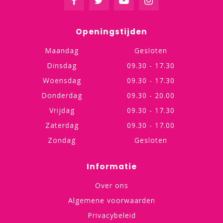
Openingstijden
Maandag
Gesloten
Dinsdag
09.30 - 17.30
Woensdag
09.30 - 17.30
Donderdag
09.30 - 20.00
Vrijdag
09.30 - 17.30
Zaterdag
09.30 - 17.00
Zondag
Gesloten
Informatie
Over ons
Algemene voorwaarden
Privacybeleid