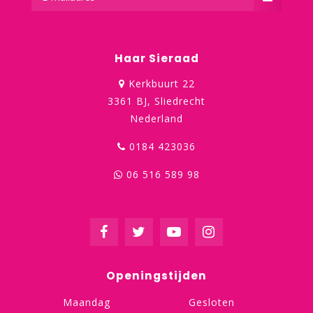
Haar Sieraad
Kerkbuurt 22
3361 BJ, Sliedrecht
Nederland
0184 423036
06 516 589 98
Openingstijden
Maandag
Gesloten