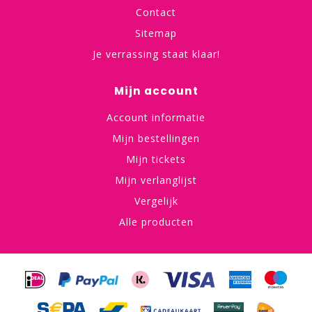
Contact
Sitemap
Je verrassing staat klaar!
Mijn account
Account informatie
Mijn bestellingen
Mijn tickets
Mijn verlanglijst
Vergelijk
Alle producten