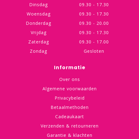
Dinsdag
09.30 - 17.30
Woensdag
09.30 - 17.30
Donderdag
09.30 - 20.00
Vrijdag
09.30 - 17.30
Zaterdag
09.30 - 17.00
Zondag
Gesloten
Informatie
Over ons
Algemene voorwaarden
Privacybeleid
Betaalmethoden
Cadeaukaart
Verzenden & retourneren
Garantie & klachten