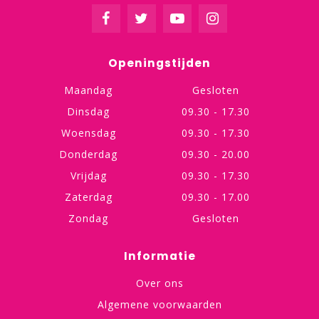
Openingstijden
Maandag
Gesloten
Dinsdag
09.30 - 17.30
Woensdag
09.30 - 17.30
Donderdag
09.30 - 20.00
Vrijdag
09.30 - 17.30
Zaterdag
09.30 - 17.00
Zondag
Gesloten
Informatie
Over ons
Algemene voorwaarden