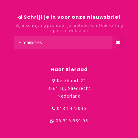
Schrijf je in voor onze nieuwsbrief
Bij inschrijving profiteer je meteen van 10% korting
op onze webshop
Haar Sieraad
Kerkbuurt 22
3361 BJ, Sliedrecht
Nederland
0184 423036
06 516 589 98