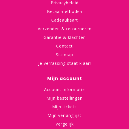
Privacybeleid
Betaalmethoden
Cadeaukaart
Verzenden & retourneren
Garantie & klachten
Contact
Sitemap
Je verrassing staat klaar!
Mijn account
Account informatie
Mijn bestellingen
Mijn tickets
Mijn verlanglijst
Vergelijk