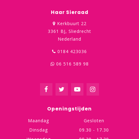
Haar Sieraad
Kerkbuurt 22
3361 BJ, Sliedrecht
Nederland
0184 423036
06 516 589 98
Openingstijden
Maandag
Gesloten
Dinsdag
09.30 - 17.30