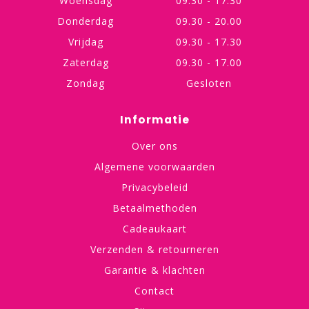
Woensdag
09.30 - 17.30
Donderdag
09.30 - 20.00
Vrijdag
09.30 - 17.30
Zaterdag
09.30 - 17.00
Zondag
Gesloten
Informatie
Over ons
Algemene voorwaarden
Privacybeleid
Betaalmethoden
Cadeaukaart
Verzenden & retourneren
Garantie & klachten
Contact