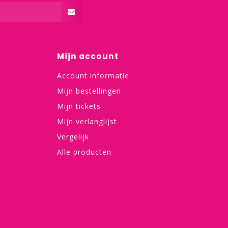
Mijn account
Account informatie
Mijn bestellingen
Mijn tickets
Mijn verlanglijst
Vergelijk
Alle producten