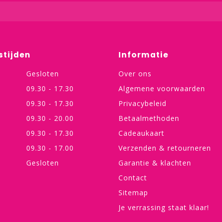
stijden
Informatie
Gesloten
Over ons
09.30 - 17.30
Algemene voorwaarden
09.30 - 17.30
Privacybeleid
09.30 - 20.00
Betaalmethoden
09.30 - 17.30
Cadeaukaart
09.30 - 17.00
Verzenden & retourneren
Gesloten
Garantie & klachten
Contact
Sitemap
Je verrassing staat klaar!