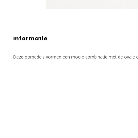
Informatie
Deze oorbedels vormen een mooie combinatie met de ovale o