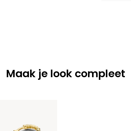
Maak je look compleet