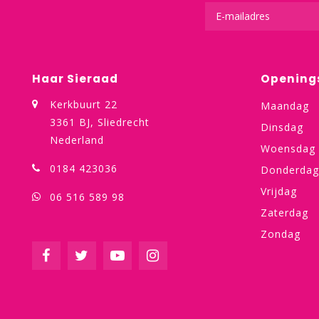
Haar Sieraad
Opening
Kerkbuurt 22
Maandag
3361 BJ, Sliedrecht
Dinsdag
Nederland
Woensdag
0184 423036
Donderdag
Vrijdag
06 516 589 98
Zaterdag
Zondag