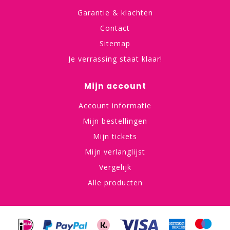
Garantie & klachten
Contact
Sitemap
Je verrassing staat klaar!
Mijn account
Account informatie
Mijn bestellingen
Mijn tickets
Mijn verlanglijst
Vergelijk
Alle producten