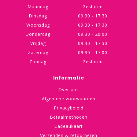
Maandag
Gesloten
Dinsdag
09.30 - 17.30
Woensdag
09.30 - 17.30
Donderdag
09.30 - 20.00
Vrijdag
09.30 - 17.30
Zaterdag
09.30 - 17.00
Zondag
Gesloten
Informatie
Over ons
Algemene voorwaarden
Privacybeleid
Betaalmethoden
Cadeaukaart
Verzenden & retourneren