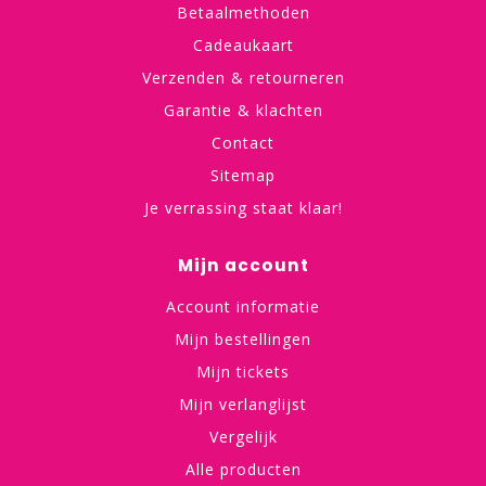
Betaalmethoden
Cadeaukaart
Verzenden & retourneren
Garantie & klachten
Contact
Sitemap
Je verrassing staat klaar!
Mijn account
Account informatie
Mijn bestellingen
Mijn tickets
Mijn verlanglijst
Vergelijk
Alle producten