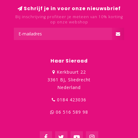
Schrijf je in voor onze nieuwsbrief
Bij inschrijving profiteer je meteen van 10% korting
op onze webshop
Haar Sieraad
Kerkbuurt 22
3361 BJ, Sliedrecht
Nederland
0184 423036
06 516 589 98