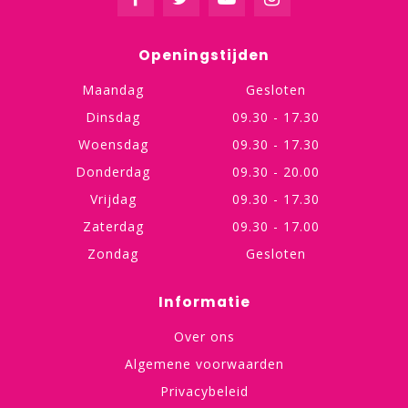
Openingstijden
Maandag
Gesloten
Dinsdag
09.30 - 17.30
Woensdag
09.30 - 17.30
Donderdag
09.30 - 20.00
Vrijdag
09.30 - 17.30
Zaterdag
09.30 - 17.00
Zondag
Gesloten
Informatie
Over ons
Algemene voorwaarden
Privacybeleid