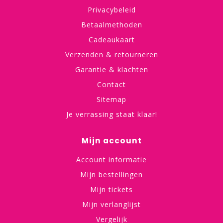
Privacybeleid
Betaalmethoden
Cadeaukaart
Verzenden & retourneren
Garantie & klachten
Contact
Sitemap
Je verrassing staat klaar!
Mijn account
Account informatie
Mijn bestellingen
Mijn tickets
Mijn verlanglijst
Vergelijk