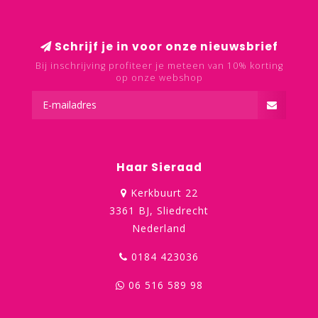
Schrijf je in voor onze nieuwsbrief
Bij inschrijving profiteer je meteen van 10% korting
op onze webshop
Haar Sieraad
Kerkbuurt 22
3361 BJ, Sliedrecht
Nederland
0184 423036
06 516 589 98