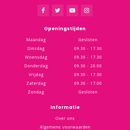
Openingstijden
Maandag
Gesloten
Dinsdag
09.30 - 17.30
Woensdag
09.30 - 17.30
Donderdag
09.30 - 20.00
Vrijdag
09.30 - 17.30
Zaterdag
09.30 - 17.00
Zondag
Gesloten
Informatie
Over ons
Algemene voorwaarden