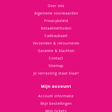
Over ons
Algemene voorwaarden
Privacybeleid
Betaalmethoden
Cadeaukaart
Verzenden & retourneren
Garantie & klachten
Contact
Sitemap
Je verrassing staat klaar!
Mijn account
Account informatie
Mijn bestellingen
Mijn tickets