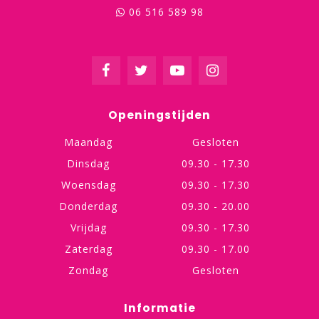
06 516 589 98
Openingstijden
Maandag
Gesloten
Dinsdag
09.30 - 17.30
Woensdag
09.30 - 17.30
Donderdag
09.30 - 20.00
Vrijdag
09.30 - 17.30
Zaterdag
09.30 - 17.00
Zondag
Gesloten
Informatie