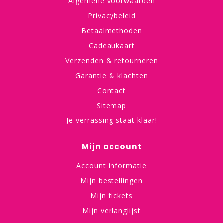
Algemene voorwaarden
Privacybeleid
Betaalmethoden
Cadeaukaart
Verzenden & retourneren
Garantie & klachten
Contact
Sitemap
Je verrassing staat klaar!
Mijn account
Account informatie
Mijn bestellingen
Mijn tickets
Mijn verlanglijst