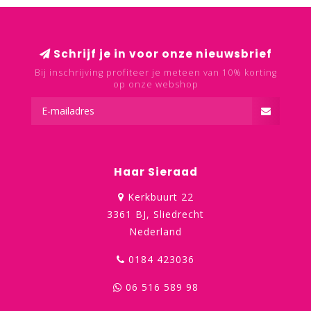
Schrijf je in voor onze nieuwsbrief
Bij inschrijving profiteer je meteen van 10% korting
op onze webshop
Haar Sieraad
Kerkbuurt 22
3361 BJ, Sliedrecht
Nederland
0184 423036
06 516 589 98