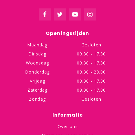
Openingstijden
Maandag
Gesloten
Dinsdag
09.30 - 17.30
Woensdag
09.30 - 17.30
Donderdag
09.30 - 20.00
Vrijdag
09.30 - 17.30
Zaterdag
09.30 - 17.00
Zondag
Gesloten
Informatie
Over ons