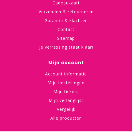
Cadeaukaart
Verzenden & retourneren
Garantie & klachten
Contact
Sitemap
Je verrassing staat klaar!
Mijn account
Account informatie
Mijn bestellingen
Mijn tickets
Mijn verlanglijst
Vergelijk
Alle producten