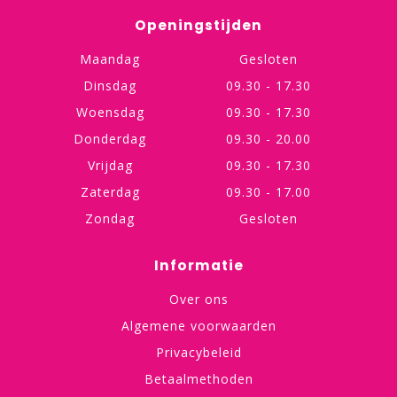
Openingstijden
Maandag
Gesloten
Dinsdag
09.30 - 17.30
Woensdag
09.30 - 17.30
Donderdag
09.30 - 20.00
Vrijdag
09.30 - 17.30
Zaterdag
09.30 - 17.00
Zondag
Gesloten
Informatie
Over ons
Algemene voorwaarden
Privacybeleid
Betaalmethoden