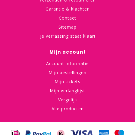
Garantie & klachten
Contact
Sitemap
Je verrassing staat klaar!
Mijn account
Account informatie
Mijn bestellingen
Mijn tickets
Mijn verlanglijst
Vergelijk
Alle producten