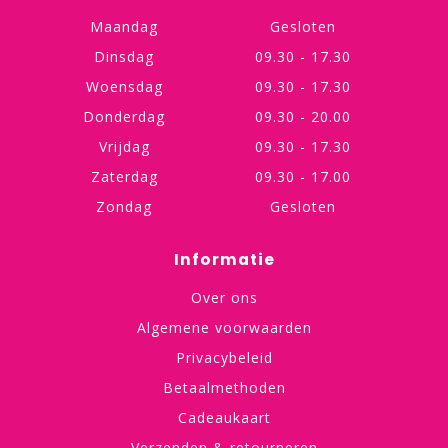
Maandag
Gesloten
Dinsdag
09.30 - 17.30
Woensdag
09.30 - 17.30
Donderdag
09.30 - 20.00
Vrijdag
09.30 - 17.30
Zaterdag
09.30 - 17.00
Zondag
Gesloten
Informatie
Over ons
Algemene voorwaarden
Privacybeleid
Betaalmethoden
Cadeaukaart
Verzenden & retourneren