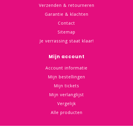
Verzenden & retourneren
Garantie & klachten
Contact
Sitemap
Je verrassing staat klaar!
Mijn account
Account informatie
Mijn bestellingen
Mijn tickets
Mijn verlanglijst
Vergelijk
Alle producten