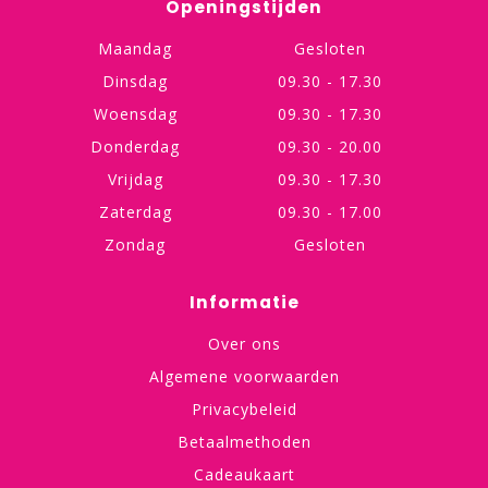
Openingstijden
Maandag
Gesloten
Dinsdag
09.30 - 17.30
Woensdag
09.30 - 17.30
Donderdag
09.30 - 20.00
Vrijdag
09.30 - 17.30
Zaterdag
09.30 - 17.00
Zondag
Gesloten
Informatie
Over ons
Algemene voorwaarden
Privacybeleid
Betaalmethoden
Cadeaukaart