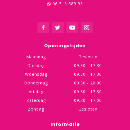
06 516 589 98
Openingstijden
Maandag
Gesloten
Dinsdag
09.30 - 17.30
Woensdag
09.30 - 17.30
Donderdag
09.30 - 20.00
Vrijdag
09.30 - 17.30
Zaterdag
09.30 - 17.00
Zondag
Gesloten
Informatie