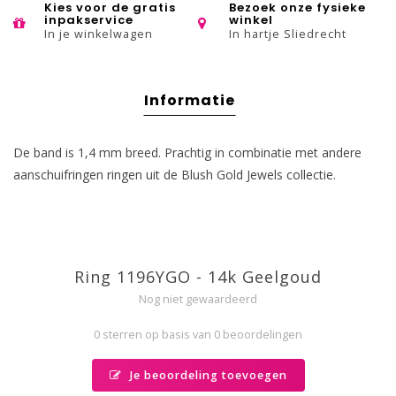
Kies voor de gratis
Bezoek onze fysieke
inpakservice
winkel
In je winkelwagen
In hartje Sliedrecht
Informatie
De band is 1,4 mm breed. Prachtig in combinatie met andere
aanschuifringen ringen uit de Blush Gold Jewels collectie.
Ring 1196YGO - 14k Geelgoud
Nog niet gewaardeerd
0 sterren op basis van 0 beoordelingen
Je beoordeling toevoegen