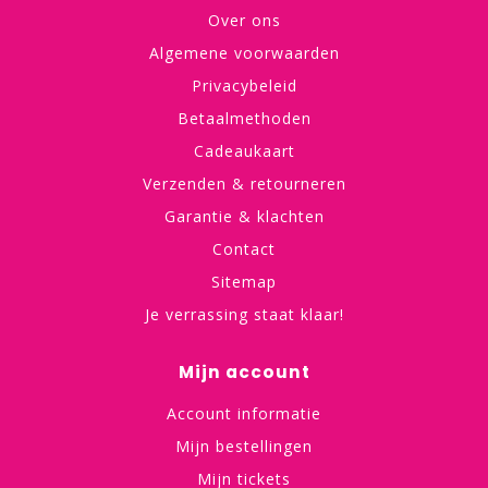
Over ons
Algemene voorwaarden
Privacybeleid
Betaalmethoden
Cadeaukaart
Verzenden & retourneren
Garantie & klachten
Contact
Sitemap
Je verrassing staat klaar!
Mijn account
Account informatie
Mijn bestellingen
Mijn tickets