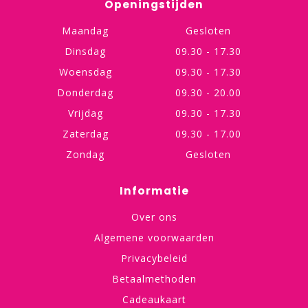
Openingstijden
Maandag
Gesloten
Dinsdag
09.30 - 17.30
Woensdag
09.30 - 17.30
Donderdag
09.30 - 20.00
Vrijdag
09.30 - 17.30
Zaterdag
09.30 - 17.00
Zondag
Gesloten
Informatie
Over ons
Algemene voorwaarden
Privacybeleid
Betaalmethoden
Cadeaukaart