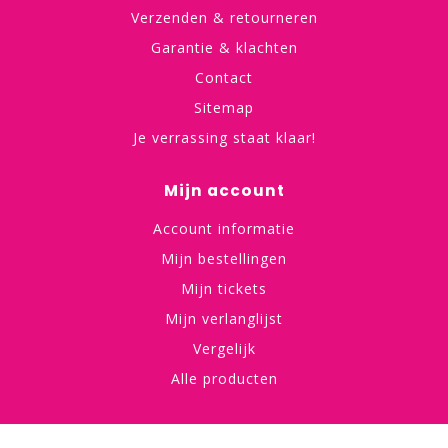
Verzenden & retourneren
Garantie & klachten
Contact
Sitemap
Je verrassing staat klaar!
Mijn account
Account informatie
Mijn bestellingen
Mijn tickets
Mijn verlanglijst
Vergelijk
Alle producten