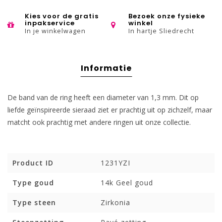
Kies voor de gratis
Bezoek onze fysieke
inpakservice
winkel
In je winkelwagen
In hartje Sliedrecht
Informatie
De band van de ring heeft een diameter van 1,3 mm. Dit op
liefde geïnspireerde sieraad ziet er prachtig uit op zichzelf, maar
matcht ook prachtig met andere ringen uit onze collectie.
Product ID
1231YZI
Type goud
14k Geel goud
Type steen
Zirkonia