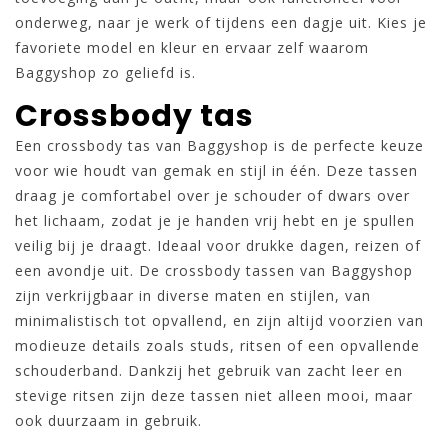
onderweg, naar je werk of tijdens een dagje uit. Kies je
favoriete model en kleur en ervaar zelf waarom
Baggyshop zo geliefd is.
Crossbody tas
Een crossbody tas van Baggyshop is de perfecte keuze
voor wie houdt van gemak en stijl in één. Deze tassen
draag je comfortabel over je schouder of dwars over
het lichaam, zodat je je handen vrij hebt en je spullen
veilig bij je draagt. Ideaal voor drukke dagen, reizen of
een avondje uit. De crossbody tassen van Baggyshop
zijn verkrijgbaar in diverse maten en stijlen, van
minimalistisch tot opvallend, en zijn altijd voorzien van
modieuze details zoals studs, ritsen of een opvallende
schouderband. Dankzij het gebruik van zacht leer en
stevige ritsen zijn deze tassen niet alleen mooi, maar
ook duurzaam in gebruik.