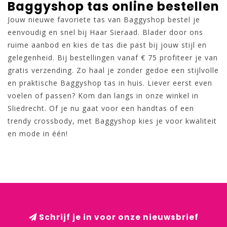
Baggyshop tas online bestellen
Jouw nieuwe favoriete tas van Baggyshop bestel je
eenvoudig en snel bij Haar Sieraad. Blader door ons
ruime aanbod en kies de tas die past bij jouw stijl en
gelegenheid. Bij bestellingen vanaf € 75 profiteer je van
gratis verzending. Zo haal je zonder gedoe een stijlvolle
en praktische Baggyshop tas in huis. Liever eerst even
voelen of passen? Kom dan langs in onze winkel in
Sliedrecht. Of je nu gaat voor een handtas of een
trendy crossbody, met Baggyshop kies je voor kwaliteit
en mode in één!
Schrijf je in voor onze nieuwsbrief