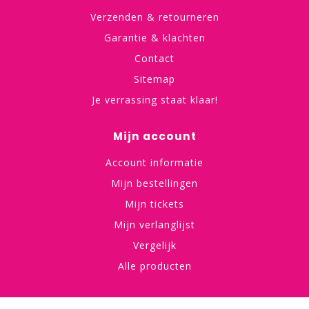
Verzenden & retourneren
Garantie & klachten
Contact
Sitemap
Je verrassing staat klaar!
Mijn account
Account informatie
Mijn bestellingen
Mijn tickets
Mijn verlanglijst
Vergelijk
Alle producten