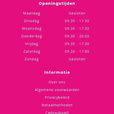
Openingstijden
Maandag
Gesloten
Dinsdag
09.30 - 17.30
Woensdag
09.30 - 17.30
Donderdag
09.30 - 20.00
Vrijdag
09.30 - 17.30
Zaterdag
09.30 - 17.00
Zondag
Gesloten
Informatie
Over ons
Algemene voorwaarden
Privacybeleid
Betaalmethoden
Cadeaukaart