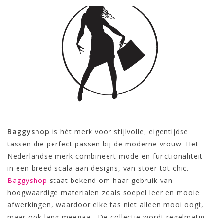
Baggyshop
is hét merk voor stijlvolle, eigentijdse
tassen die perfect passen bij de moderne vrouw. Het
Nederlandse merk combineert mode en functionaliteit
in een breed scala aan designs, van stoer tot chic.
Baggyshop
staat bekend om haar gebruik van
hoogwaardige materialen zoals soepel leer en mooie
afwerkingen, waardoor elke tas niet alleen mooi oogt,
maar ook lang meegaat. De collectie wordt regelmatig