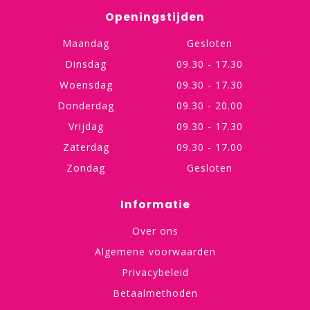
Openingstijden
Maandag
Gesloten
Dinsdag
09.30 - 17.30
Woensdag
09.30 - 17.30
Donderdag
09.30 - 20.00
Vrijdag
09.30 - 17.30
Zaterdag
09.30 - 17.00
Zondag
Gesloten
Informatie
Over ons
Algemene voorwaarden
Privacybeleid
Betaalmethoden