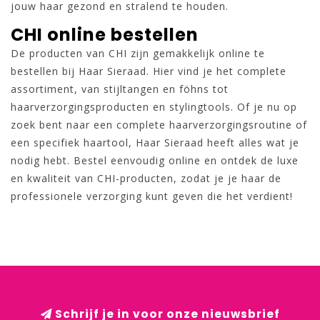
jouw haar gezond en stralend te houden.
CHI online bestellen
De producten van CHI zijn gemakkelijk online te
bestellen bij Haar Sieraad. Hier vind je het complete
assortiment, van stijltangen en föhns tot
haarverzorgingsproducten en stylingtools. Of je nu op
zoek bent naar een complete haarverzorgingsroutine of
een specifiek haartool, Haar Sieraad heeft alles wat je
nodig hebt. Bestel eenvoudig online en ontdek de luxe
en kwaliteit van CHI-producten, zodat je je haar de
professionele verzorging kunt geven die het verdient!
Schrijf je in voor onze nieuwsbrief