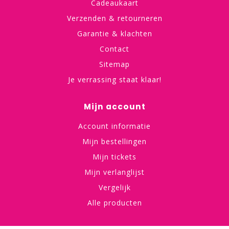
Cadeaukaart
Verzenden & retourneren
Garantie & klachten
Contact
Sitemap
Je verrassing staat klaar!
Mijn account
Account informatie
Mijn bestellingen
Mijn tickets
Mijn verlanglijst
Vergelijk
Alle producten