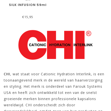
SILK INFUSION 59ml
€15,95
CHI
, wat staat voor Cationic Hydration Interlink, is een
toonaangevend merk in de wereld van haarverzorging
en styling. Het merk is onderdeel van Farouk Systems
USA en heeft zich ontwikkeld tot een van de snelst
groeiende merken binnen professionele kapsalons
wereldwijd. CHI onderscheidt zich door