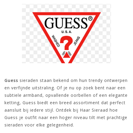
Guess
sieraden staan bekend om hun trendy ontwerpen
en verfijnde uitstraling. Of je nu op zoek bent naar een
subtiele armband, opvallende oorbellen of een elegante
ketting, Guess biedt een breed assortiment dat perfect
aansluit bij iedere stijl. Ontdek bij Haar Sieraad hoe
Guess je outfit naar een hoger niveau tilt met prachtige
sieraden voor elke gelegenheid.