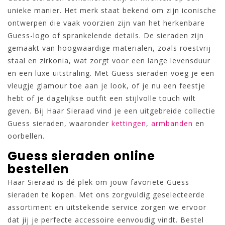
unieke manier. Het merk staat bekend om zijn iconische
ontwerpen die vaak voorzien zijn van het herkenbare
Guess-logo of sprankelende details. De sieraden zijn
gemaakt van hoogwaardige materialen, zoals roestvrij
staal en zirkonia, wat zorgt voor een lange levensduur
en een luxe uitstraling. Met Guess sieraden voeg je een
vleugje glamour toe aan je look, of je nu een feestje
hebt of je dagelijkse outfit een stijlvolle touch wilt
geven. Bij Haar Sieraad vind je een uitgebreide collectie
Guess sieraden, waaronder
kettingen
,
armbanden
en
oorbellen.
Guess sieraden online
bestellen
Haar Sieraad is dé plek om jouw favoriete Guess
sieraden te kopen. Met ons zorgvuldig geselecteerde
assortiment en uitstekende service zorgen we ervoor
dat jij je perfecte accessoire eenvoudig vindt. Bestel