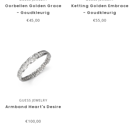
Oorbellen Golden Grace
Ketting Golden Embrace
- Goudkleurig
- Goudkleurig
€45,00
€55,00
GUESS JEWELRY
Armband Heart's Desire
€100,00