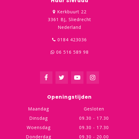
Haar Sieraad
Kerkbuurt 22
3361 BJ, Sliedrecht
Nederland
0184 423036
06 516 589 98
Openingstijden
Maandag
Gesloten
Dinsdag
09.30 - 17.30
Woensdag
09.30 - 17.30
Donderdag
09.30 - 20.00