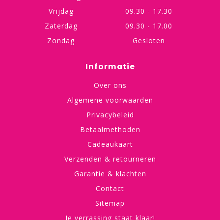
Vrijdag
09.30 - 17.30
Zaterdag
09.30 - 17.00
Zondag
Gesloten
Informatie
Over ons
Algemene voorwaarden
Privacybeleid
Betaalmethoden
Cadeaukaart
Verzenden & retourneren
Garantie & klachten
Contact
Sitemap
Je verrassing staat klaar!