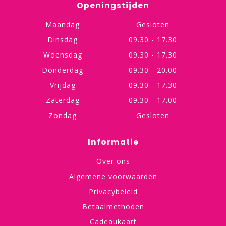
Openingstijden
Maandag
Gesloten
Dinsdag
09.30 - 17.30
Woensdag
09.30 - 17.30
Donderdag
09.30 - 20.00
Vrijdag
09.30 - 17.30
Zaterdag
09.30 - 17.00
Zondag
Gesloten
Informatie
Over ons
Algemene voorwaarden
Privacybeleid
Betaalmethoden
Cadeaukaart