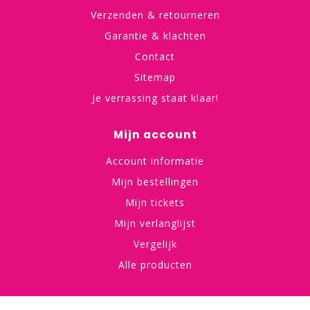
Verzenden & retourneren
Garantie & klachten
Contact
Sitemap
Je verrassing staat klaar!
Mijn account
Account informatie
Mijn bestellingen
Mijn tickets
Mijn verlanglijst
Vergelijk
Alle producten