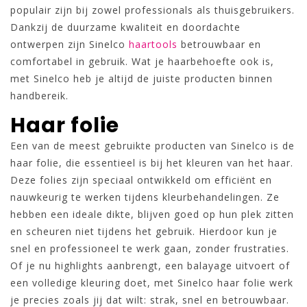
populair zijn bij zowel professionals als thuisgebruikers.
Dankzij de duurzame kwaliteit en doordachte
ontwerpen zijn Sinelco
haartools
betrouwbaar en
comfortabel in gebruik. Wat je haarbehoefte ook is,
met Sinelco heb je altijd de juiste producten binnen
handbereik.
Haar folie
Een van de meest gebruikte producten van Sinelco is de
haar folie, die essentieel is bij het kleuren van het haar.
Deze folies zijn speciaal ontwikkeld om efficiënt en
nauwkeurig te werken tijdens kleurbehandelingen. Ze
hebben een ideale dikte, blijven goed op hun plek zitten
en scheuren niet tijdens het gebruik. Hierdoor kun je
snel en professioneel te werk gaan, zonder frustraties.
Of je nu highlights aanbrengt, een balayage uitvoert of
een volledige kleuring doet, met Sinelco haar folie werk
je precies zoals jij dat wilt: strak, snel en betrouwbaar.