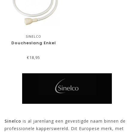
SINELCO
Doucheslang Enkel
€18,95
Sinelco
is al jarenlang een gevestigde naam binnen de
professionele kapperswereld. Dit Europese merk, met