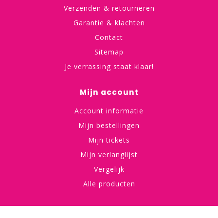
Verzenden & retourneren
Garantie & klachten
Contact
Sitemap
Je verrassing staat klaar!
Mijn account
Account informatie
Mijn bestellingen
Mijn tickets
Mijn verlanglijst
Vergelijk
Alle producten