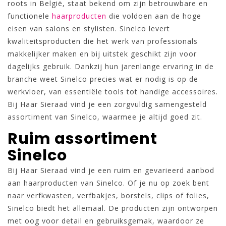
roots in België, staat bekend om zijn betrouwbare en
functionele
haarproducten
die voldoen aan de hoge
eisen van salons en stylisten. Sinelco levert
kwaliteitsproducten die het werk van professionals
makkelijker maken en bij uitstek geschikt zijn voor
dagelijks gebruik. Dankzij hun jarenlange ervaring in de
branche weet Sinelco precies wat er nodig is op de
werkvloer, van essentiële tools tot handige accessoires.
Bij Haar Sieraad vind je een zorgvuldig samengesteld
assortiment van Sinelco, waarmee je altijd goed zit.
Ruim assortiment
Sinelco
Bij Haar Sieraad vind je een ruim en gevarieerd aanbod
aan haarproducten van Sinelco. Of je nu op zoek bent
naar verfkwasten, verfbakjes, borstels, clips of folies,
Sinelco biedt het allemaal. De producten zijn ontworpen
met oog voor detail en gebruiksgemak, waardoor ze