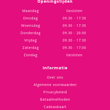
Openingstijden
Maandag
Gesloten
Dinsdag
09.30 - 17.30
Woensdag
09.30 - 17.30
Donderdag
09.30 - 20.00
Vrijdag
09.30 - 17.30
Zaterdag
09.30 - 17.00
Zondag
Gesloten
Informatie
Over ons
Algemene voorwaarden
Privacybeleid
Betaalmethoden
Cadeaukaart