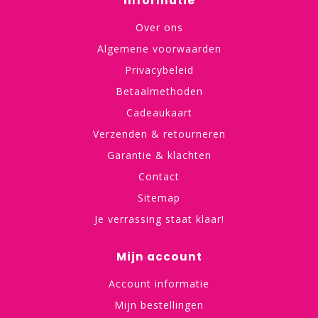
Informatie
Over ons
Algemene voorwaarden
Privacybeleid
Betaalmethoden
Cadeaukaart
Verzenden & retourneren
Garantie & klachten
Contact
Sitemap
Je verrassing staat klaar!
Mijn account
Account informatie
Mijn bestellingen