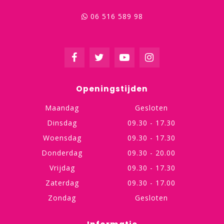
06 516 589 98
Openingstijden
Maandag
Gesloten
Dinsdag
09.30 - 17.30
Woensdag
09.30 - 17.30
Donderdag
09.30 - 20.00
Vrijdag
09.30 - 17.30
Zaterdag
09.30 - 17.00
Zondag
Gesloten