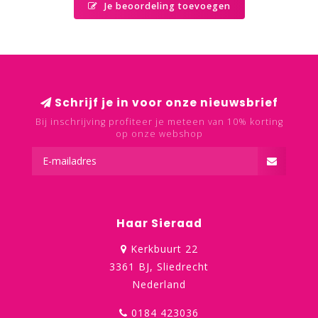
Je beoordeling toevoegen
Schrijf je in voor onze nieuwsbrief
Bij inschrijving profiteer je meteen van 10% korting
op onze webshop
Haar Sieraad
Kerkbuurt 22
3361 BJ, Sliedrecht
Nederland
0184 423036